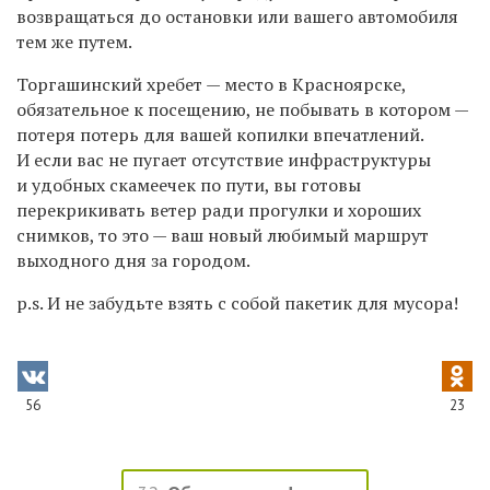
возвращаться до остановки или вашего автомобиля
тем же путем.
Торгашинский хребет — место в Красноярске,
обязательное к посещению, не побывать в котором —
потеря потерь для вашей копилки впечатлений.
И если вас не пугает отсутствие инфраструктуры
и удобных скамеечек по пути, вы готовы
перекрикивать ветер ради прогулки и хороших
снимков, то это — ваш новый любимый маршрут
выходного дня за городом.
p.s. И не забудьте взять с собой пакетик для мусора!
56
23