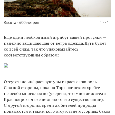
Высота - 600 метров
1 из 3
Еще один необходимый атрибут вашей прогулки —
надежно защищающая от ветра одежда. Дуть будет
со всей силы, так что упаковывайтесь
соответствующим образом:
Отсутствие инфраструктуры играет свою роль.
С одной стороны, пока на Торгашинском хребте
не особо многолюдно (уверена, что многие жители
Красноярска даже не знают о его существовании).
С другой стороны, среди любителей природы
попадаются и такие, кого отсутствие мусорных баков