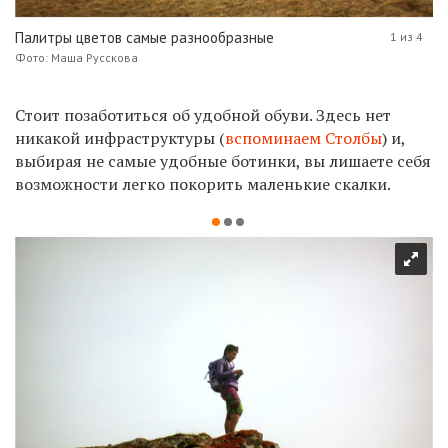
Палитры цветов самые разнообразные
1 из 4
Фото: Маша Русскова
Стоит позаботиться об удобной обуви. Здесь нет
никакой инфраструктуры (
вспоминаем Столбы
) и,
выбирая не самые удобные ботинки, вы лишаете себя
возможности легко покорить маленькие скалки.