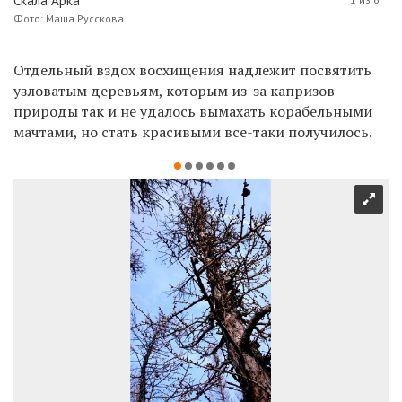
Скала Арка
Фото: Маша Русскова
Отдельный вздох восхищения надлежит посвятить
узловатым деревьям, которым из-за капризов
природы так и не удалось вымахать корабельными
мачтами, но стать красивыми все-таки получилось.