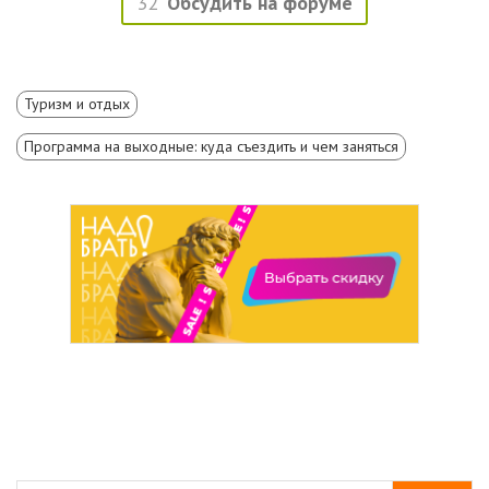
32
Обсудить на форуме
Туризм и отдых
Программа на выходные: куда съездить и чем заняться