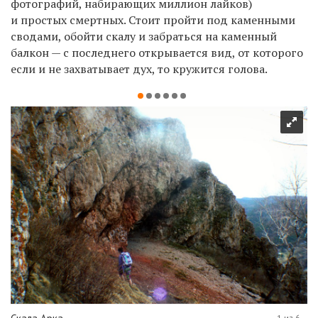
фотографий, набирающих миллион лайков)
и простых смертных. Стоит пройти под каменными
сводами, обойти скалу и забраться на каменный
балкон — с последнего открывается вид, от которого
если и не захватывает дух, то кружится голова.
1 из 6