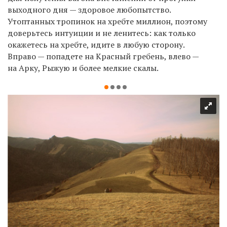
выходного дня — здоровое любопытство.
Утоптанных тропинок на хребте миллион, поэтому
доверьтесь интуиции и не ленитесь: как только
окажетесь на хребте, идите в любую сторону.
Вправо — попадете на Красный гребень, влево —
на Арку, Рыжую и более мелкие скалы.