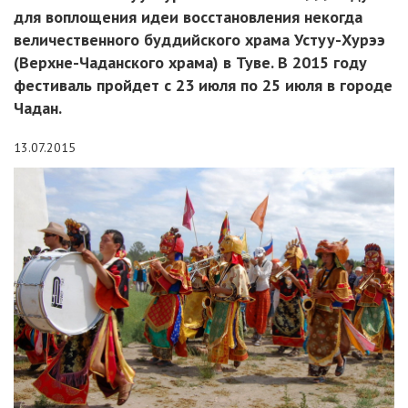
для воплощения идеи восстановления некогда
величественного буддийского храма Устуу-Хурээ
(Верхне-Чаданского храма) в Туве. В 2015 году
фестиваль пройдет с 23 июля по 25 июля в городе
Чадан.
13.07.2015