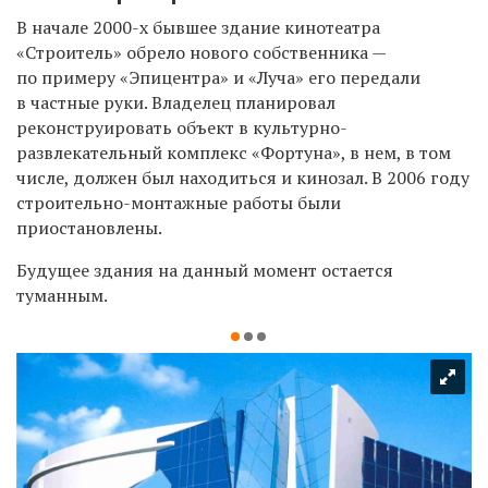
В начале 2000-х бывшее здание кинотеатра
«Строитель» обрело нового собственника —
по примеру «Эпицентра» и «Луча» его передали
в частные руки. Владелец планировал
реконструировать объект в культурно-
развлекательный комплекс «Фортуна», в нем, в том
числе, должен был находиться и кинозал. В 2006 году
строительно-монтажные работы были
приостановлены.
Будущее здания на данный момент остается
туманным.