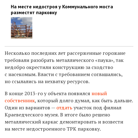
На месте недостроя у Коммунального моста
разместят парковку
Несколько последних лет рассерженные горожане
требовали разобрать металлического «паука», так
недобро окрестили конструкцию за сходство
с насекомым. Власти с требованием соглашались,
но ссылались на нехватку ресурсов.
В конце 2013-го у объекта появился
новый
собственник
, который долго думал, как быть дальше.
Один из вариантов —
отдать
участок под филиал
Краеведческого музея. В итоге было решено
металлический каркас демонтировать и возвести
на месте недостроенного ТРК парковку.