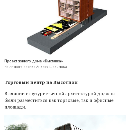
Проект жилого дома «Выставка»
Из личного архива Андрея Шалимова
Торговый центр на Высотной
В здании с футуристичной архитектурой должны
были разместиться как торговые, так и офисные
площади.