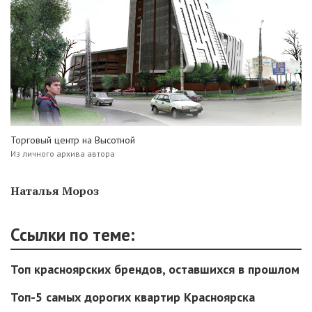
Торговый центр на Высотной
Из личного архива автора
Наталья Мороз
Ссылки по теме:
Топ красноярских брендов, оставшихся в прошлом
Топ-5 самых дорогих квартир Красноярска