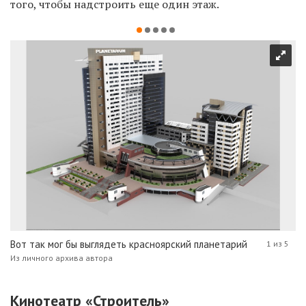
того, чтобы надстроить еще один этаж.
Вот так мог бы выглядеть красноярский планетарий
1 из 5
Из личного архива автора
Кинотеатр «Строитель»