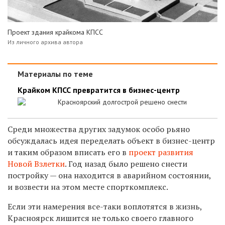
Проект здания крайкома КПСС
Из личного архива автора
Материалы по теме
Крайком КПСС превратится в бизнес-центр
Красноярский долгострой решено снести
Среди множества других задумок особо рьяно
обсуждалась идея переделать объект в бизнес-центр
и таким образом вписать его в
проект развития
Новой Взлетки
. Год назад было решено снести
постройку — она находится в аварийном состоянии,
и возвести на этом месте спорткомплекс.
Если эти намерения все-таки воплотятся в жизнь,
Красноярск лишится не только своего главного