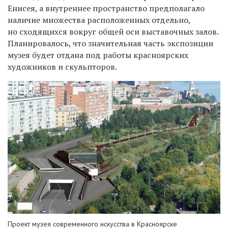
Енисея, а внутреннее пространство предполагало
наличие множества расположенных отдельно,
но сходящихся вокруг общей оси выставочных залов.
Планировалось, что значительная часть экспозиции
музея будет отдана под работы красноярских
художников и скульпторов.
Проект музея современного искусства в Красноярске