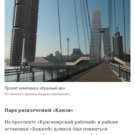
Проект комплекса «Красный яр»
Из личного архива Андрея Шалимова
Парк развлечений «Капля»
На проспекте «Красноярский рабочий» в районе
остановки «Баджей» должен был появиться