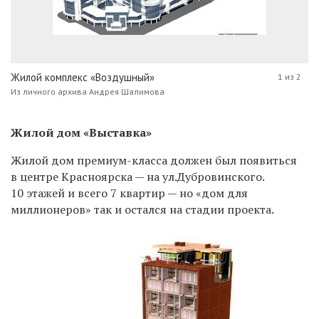
Жилой комплекс «Воздушный»
1 из 2
Из личного архива Андрея Шалимова
Жилой дом «Выставка»
Жилой дом премиум-класса должен был появиться
в центре Красноярска — на ул.Дубровинского.
10 этажей и всего 7 квартир — но «дом для
миллионеров» так и остался на стадии проекта.