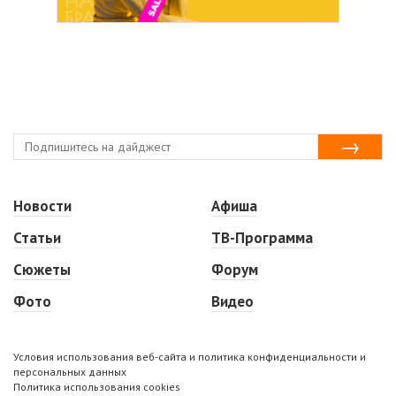
Новости
Афиша
Статьи
ТВ-Программа
Сюжеты
Форум
Фото
Видео
Условия использования веб-сайта и политика конфиденциальности и
персональных данных
Политика использования cookies