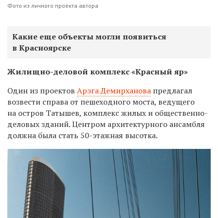
Фото из личного проекта автора
Какие еще объекты могли появиться
в Красноярске
Жилищно-деловой комплекс «Красный яр»
Один из проектов
Арэга Демирханова
предлагал
возвести справа от пешеходного моста, ведущего
на остров Татышев, комплекс жилых и общественно-
деловых зданий. Центром архитектурного ансамбля
должна была стать 50-этажная высотка.