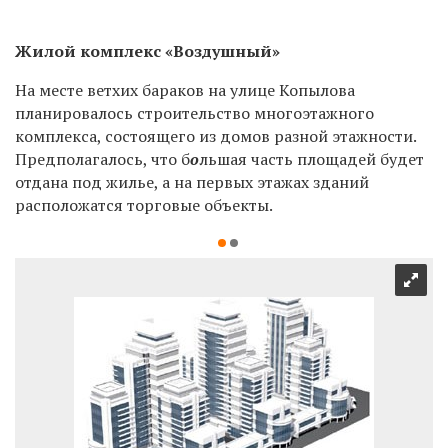
Жилой комплекс «Воздушный»
На месте ветхих бараков на улице Копылова
планировалось строительство многоэтажного
комплекса, состоящего из домов разной этажности.
Предполагалось, что б
о
льшая часть площадей будет
отдана под жилье, а на первых этажах зданий
расположатся торговые объекты.