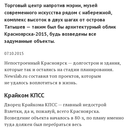
Торговый центр напротив мэрии, музей
современного искусства рядом с набережной,
комплекс высоток в двух шагах от острова
Татышев — таким был бы архитектурный облик
Красноярска-2015, будь возведены все
задуманные объекты.
07.10.2015
Непостроенный Красноярск — долгострои и здания,
которые так и остались на стадии планирования.
Newslab.ru составил топ проектов, которым
не удалось воплотиться в жизнь.
Крайком КПСС
Дворец Крайкома КПСС — главный недострой
Взлетки, да и, пожалуй, всего Красноярска.
Возведение объекта началось в 80-х, по плану именно
туда должен был перебраться весь