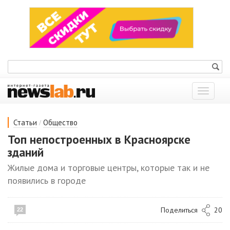
Показат
меню
/
Статьи
Общество
Топ непостроенных в Красноярске
зданий
Жилые дома и торговые центры, которые так и не
появились в городе
Поделиться
20
22