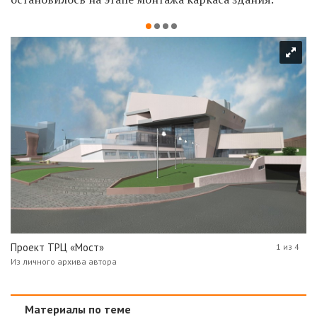
Проект ТРЦ «Мост»
1 из 4
Из личного архива автора
Материалы по теме