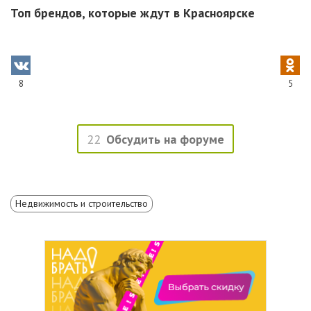
Топ брендов, которые ждут в Красноярске
8
5
22
Обсудить на форуме
Недвижимость и строительство