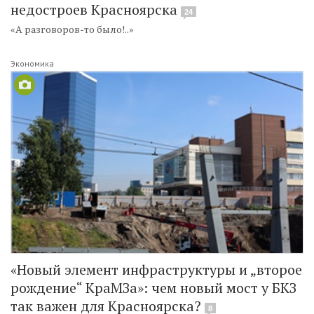
недостроев Красноярска
24
«А разговоров-то было!..»
Экономика
«Новый элемент инфраструктуры и „второе
рождение“ КраМЗа»: чем новый мост у БКЗ
так важен для Красноярска?
8