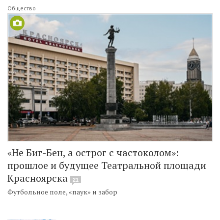
Общество
«Не Биг-Бен, а острог с частоколом»:
прошлое и будущее Театральной площади
Красноярска
21
Футбольное поле, «паук» и забор