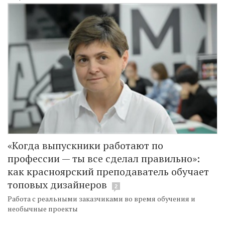
«Когда выпускники работают по
профессии — ты все сделал правильно»:
как красноярский преподаватель обучает
топовых дизайнеров
2
Работа с реальными заказчиками во время обучения и
необычные проекты