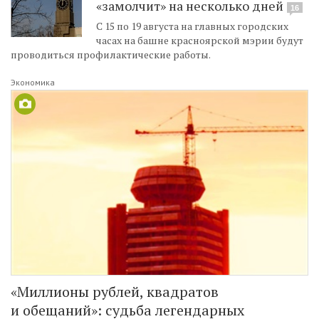
«замолчит» на несколько дней
16
​С 15 по 19 августа на главных городских
часах на башне красноярской мэрии будут
проводиться профилактические работы.
Экономика
«Миллионы рублей, квадратов
и обещаний»: судьба легендарных