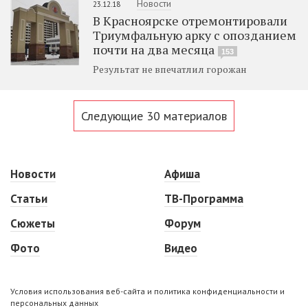
Новости
23.12.18
В Красноярске отремонтировали
Триумфальную арку с опозданием
почти на два месяца
153
Результат не впечатлил горожан
Следующие 30 материалов
Новости
Афиша
Статьи
ТВ-Программа
Сюжеты
Форум
Фото
Видео
Условия использования веб-сайта и политика конфиденциальности и
персональных данных