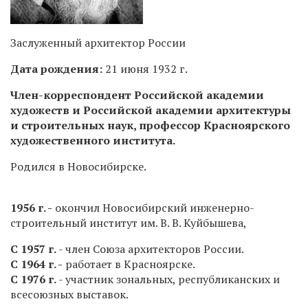
Заслуженный архитектор России
Дата рождения:
21 июня 1932 г.
Член-корреспондент Российской академии
художеств и Российской академии архитектуры
и строительных наук, профессор Красноярского
художественного института.
Родился в Новосибирске.
1956 г. -
окончил Новосибирский инженерно-
строительный институт им. В. В. Куйбышева,
С 1957 г.
- член Союза архитекторов России.
С 1964 г. -
работает в Красноярске.
С 1976 г.
- участник зональных, республиканских и
всесоюзных выставок.