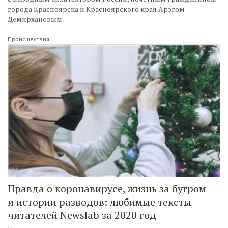
города Красноярска и Красноярского края Арэгом
Демирхановым.
Происшествия
Правда о коронавирусе, жизнь за бугром
и истории разводов: любимые тексты
читателей Newslab за 2020 год