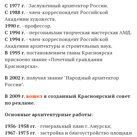
С 1977 г
. - Заслуженный архитектор России.
С 1988 г.
- член-корреспондент Российской
Академии художеств.
1990 г.
- профессор.
С 1994 г.
- персональная творческая мастерская АМД.
С 1994 г.
- член-корреспондент Российской
Академии архитектуры и строительных наук.
В 1995 г.
постановлением главы Красноярска
присвоено звание «Почетный гражданин
Красноярска».
В 2002 г.
получил звание "Народный архитектор
России".
В 2009 г.
вошел
в созданный Красноярский совет
по рекламе.
Основные архитектурные работы:
1956-1958 гг.
- генеральный план г. Амурска;
1967-1975 гг.
- застройка и благоустройство площади