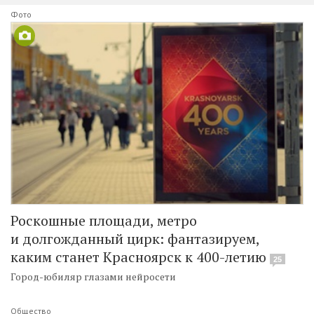
Фото
Роскошные площади, метро
и долгожданный цирк: фантазируем,
каким станет Красноярск к 400-летию
25
Город-юбиляр глазами нейросети
Общество