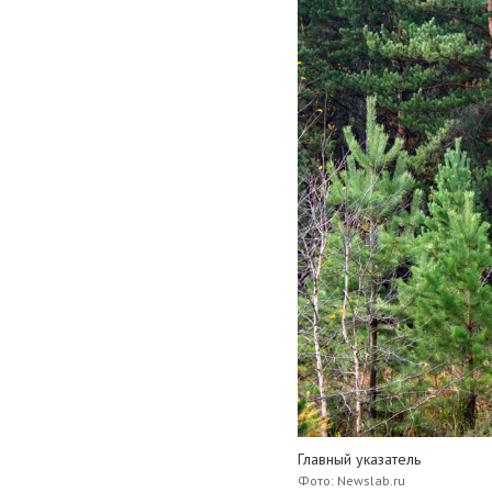
Главный указатель
Фото: Newslab.ru