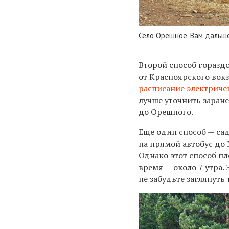
Село Орешное. Вам дальше
Второй способ гораздо
от Красноярского вокз
расписание электриче
лучше уточнить заране
до Орешного.
Еще один способ — сад
на прямой автобус до 
Однако этот способ пл
время — около 7 утра. 
не забудьте заглянуть 