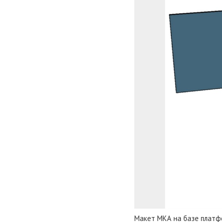
Макет МКА на базе плат