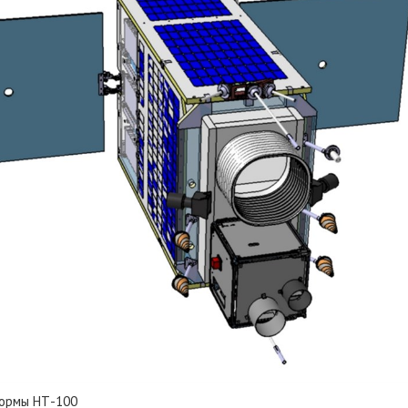
формы НТ-100