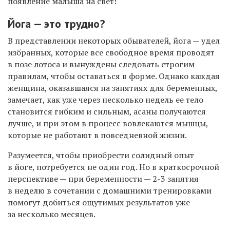
появление малыша на свет!
Йога — это трудно?
В представлении некоторых обывателей, йога — удел
избранных, которые все свободное время проводят
в позе лотоса и вынуждены следовать строгим
правилам, чтобы оставаться в форме. Однако каждая
женщина, оказавшаяся на занятиях для беременных,
замечает, как уже через несколько недель ее тело
становится гибким и сильным, асаны получаются
лучше, и при этом в процесс вовлекаются мышцы,
которые не работают в повседневной жизни.
Разумеется, чтобы приобрести солидный опыт
в йоге, потребуется не один год. Но в краткосрочной
перспективе — при беременности — 2-3 занятия
в неделю в сочетании с домашними тренировками
помогут добиться ощутимых результатов уже
за несколько месяцев.