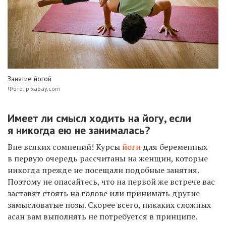
Занятие йогой
Фото: pixabay.com
Имеет ли смысл ходить на йогу, если
я никогда ею не занималась?
Вне всяких сомнений! Курсы
йоги
для беременных
в первую очередь рассчитаны на женщин, которые
никогда прежде не посещали подобные занятия.
Поэтому не опасайтесь, что на первой же встрече вас
заставят стоять на голове или принимать другие
замысловатые позы. Скорее всего, никаких сложных
асан вам выполнять не потребуется в принципе.