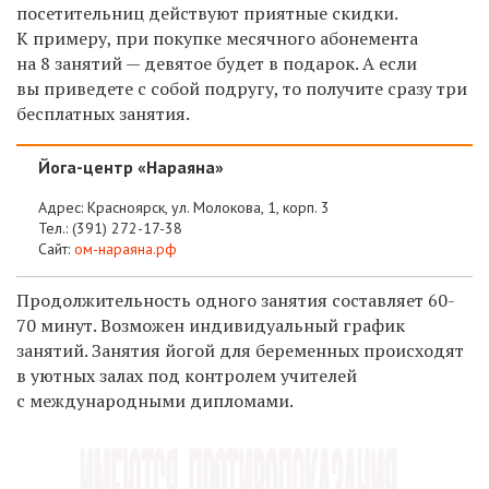
посетительниц действуют приятные скидки.
К примеру, при покупке месячного абонемента
на 8 занятий — девятое будет в подарок. А если
вы приведете с собой подругу, то получите сразу три
бесплатных занятия.
Йога-центр «Нараяна»
Адрес: Красноярск, ул. Молокова, 1, корп. 3
Тел.:
(391) 272-17-38
Сайт:
ом-нараяна.рф
Продолжительность одного занятия составляет 60-
70 минут. Возможен индивидуальный график
занятий. Занятия йогой для беременных происходят
в уютных залах под контролем учителей
с международными дипломами.