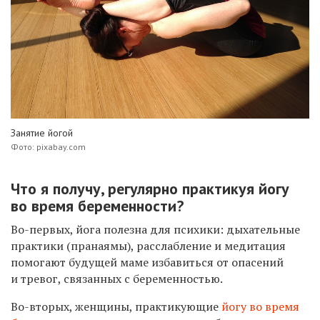
Занятие йогой
Фото: pixabay.com
Что я получу, регулярно практикуя йогу
во время беременности?
Во-первых, йога полезна для психики: дыхательные
практики (пранаямы), расслабление и медитация
помогают будущей маме избавиться от опасений
и тревог, связанных с беременностью.
Во-вторых, женщины, практикующие
йогу во время