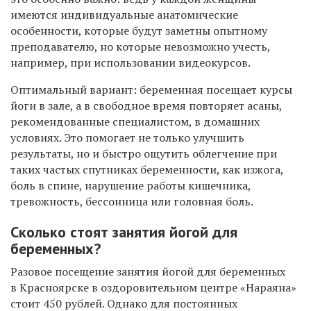
имеются индивидуальные анатомические
особенности, которые будут заметны опытному
преподавателю, но которые невозможно учесть,
например, при использовании видеокурсов.
Оптимальный вариант: беременная посещает курсы
йоги в зале, а в свободное время повторяет асаны,
рекомендованные специалистом, в домашних
условиях. Это помогает не только улучшить
результаты, но и быстро ощутить облегчение при
таких частых спутниках беременности, как изжога,
боль в спине, нарушение работы кишечника,
тревожность, бессонница или головная боль.
Сколько стоят занятия йогой для
беременных?
Разовое посещение занятия йогой для беременных
в Красноярске в оздоровительном центре «Нараяна»
стоит 450 рублей. Однако для постоянных