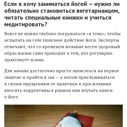
Если я хочу заниматься йогой — нужно ли
обязательно становиться вегетарианцем,
читать специальные книжки и учиться
медитировать?
Вовсе не нужно глубоко погружаться «в тему», чтобы
испытать на себе полезное действие йоги. Эксперты
отмечают, что со временем желание вести здоровый
образ жизни само приходит к тем, кто регулярно
практикует асаны.
Для начала достаточно просто записаться на первое
занятие и прийти в зал — а потом прислушиваться
к своим ощущениям от практики и при желании
вносить коррективы в рацион или изучать книги
о йоге.