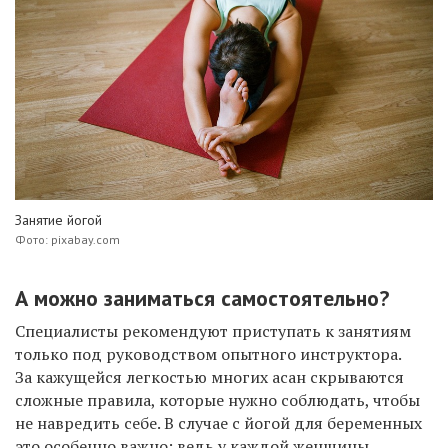
Занятие йогой
Фото: pixabay.com
А можно заниматься самостоятельно?
Специалисты рекомендуют приступать к занятиям
только под руководством опытного инструктора.
За кажущейся легкостью многих асан скрываются
сложные правила, которые нужно соблюдать, чтобы
не навредить себе. В случае с йогой для беременных
это особенно важно: ведь у каждой женщины