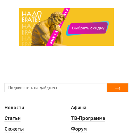
Новости
Афиша
Статьи
ТВ-Программа
Сюжеты
Форум