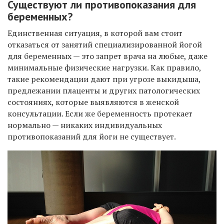
Существуют ли противопоказания для
беременных?
Единственная ситуация, в которой вам стоит
отказаться от занятий специализированной йогой
для беременных — это запрет врача на любые, даже
минимальные физические нагрузки. Как правило,
такие рекомендации дают при угрозе выкидыша,
предлежании плаценты и других патологических
состояниях, которые выявляются в женской
консультации. Если же беременность протекает
нормально — никаких индивидуальных
противопоказаний для йоги не существует.