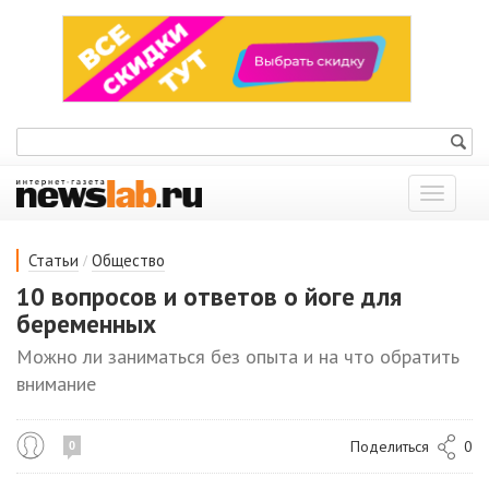
Показат
меню
/
Статьи
Общество
10 вопросов и ответов о йоге для
беременных
Можно ли заниматься без опыта и на что обратить
внимание
Поделиться
0
0