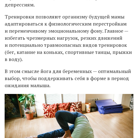
депрессиям.
Тренировки позволяют организму будущей мамы
адаптироваться к физиологическим перестройкам
и переменчивому эмоциональному фону. Главное —
избегать чрезмерных нагрузок, резких движений
и потенциально травмоопасных видов тренировок
(бег, катание на коньках, спортивные танцы, прыжки
в воду).
В этом смысле йога для беременных — оптимальный
выбор, чтобы поддерживать себя в форме в период
ожидания малыша.