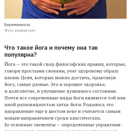
Беременность
Фото: pixabay.com
Что такое йога и почему она так
популярна?
Йога — это такой свод философских правил, которые,
говоря простыми словами, учат здоровому образу
жизни.
Цели, которых можно достичь, практикуя
йогу, самые разные. Это и хорошее здоровье,
и долголетие
, и улучшение душевного состояния.
Почти все современные виды йоги являются той или
иной разновидностью хатха-йоги. Родилось это
направление еще в шестом веке и считается самым
новым направлением среди классических.
Ее основные элементы —
определенные упражения-