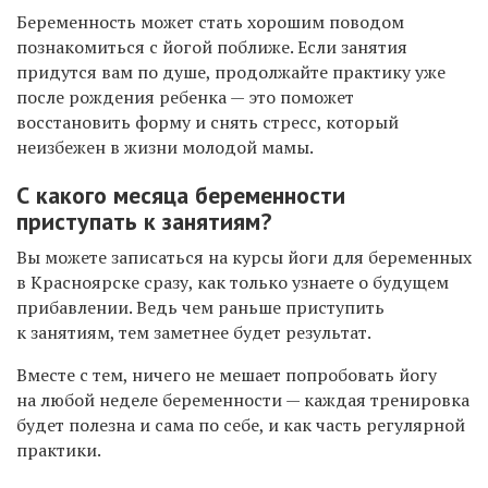
Беременность может стать хорошим поводом
познакомиться с йогой поближе. Если занятия
придутся вам по душе, продолжайте практику уже
после рождения ребенка — это поможет
восстановить форму и снять стресс, который
неизбежен в жизни молодой мамы.
С какого месяца беременности
приступать к занятиям?
Вы можете записаться на курсы йоги для беременных
в Красноярске сразу, как только узнаете о будущем
прибавлении. Ведь чем раньше приступить
к занятиям, тем заметнее будет результат.
Вместе с тем, ничего не мешает попробовать йогу
на любой неделе беременности — каждая тренировка
будет полезна и сама по себе, и как часть регулярной
практики.