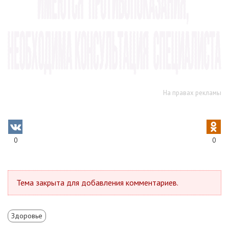
На правах рекламы
0
0
Тема закрыта для добавления комментариев.
Здоровье