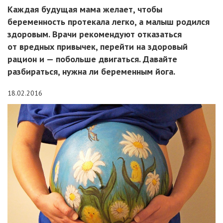
Каждая будущая мама желает, чтобы
беременность протекала легко, а малыш родился
здоровым. Врачи рекомендуют отказаться
от вредных привычек, перейти на здоровый
рацион и — побольше двигаться. Давайте
разбираться, нужна ли беременным йога.
18.02.2016