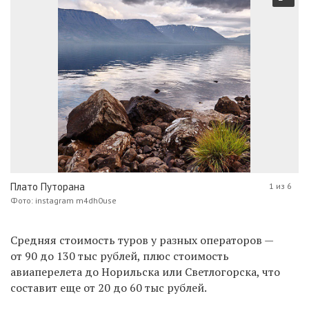
Плато Путорана
1 из 6
Фото: instagram m4dh0use
Средняя стоимость туров у разных операторов —
от 90 до 130 тыс рублей, плюс стоимость
авиаперелета до Норильска или Светлогорска, что
составит еще от 20 до 60 тыс рублей.