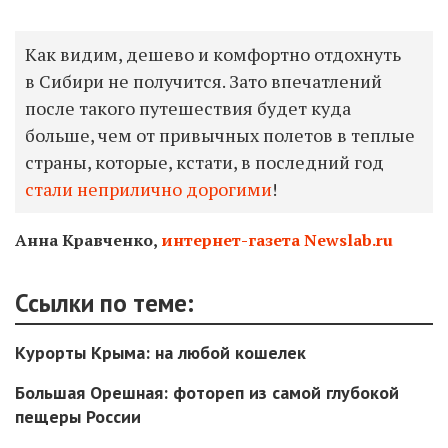
Как видим, дешево и комфортно отдохнуть
в Сибири не получится. Зато впечатлений
после такого путешествия будет куда
больше, чем от привычных полетов в теплые
страны, которые, кстати, в последний год
стали неприлично дорогими
!
Анна Кравченко,
интернет-газета Newslab.ru
Ссылки по теме:
Курорты Крыма: на любой кошелек
Большая Орешная: фотореп из самой глубокой
пещеры России