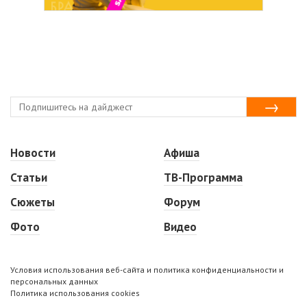
Новости
Афиша
Статьи
ТВ-Программа
Сюжеты
Форум
Фото
Видео
Условия использования веб-сайта и политика конфиденциальности и
персональных данных
Политика использования cookies