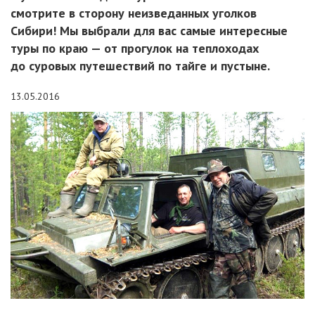
смотрите в сторону неизведанных уголков
Сибири! Мы выбрали для вас самые интересные
туры по краю — от прогулок на теплоходах
до суровых путешествий по тайге и пустыне.
13.05.2016