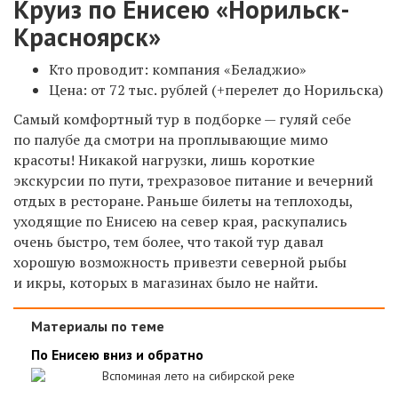
Круиз по Енисею «Норильск-
Красноярск»
Кто проводит: компания «Беладжио»
Цена: от 72 тыс. рублей (+перелет до Норильска)
Самый комфортный тур в подборке — гуляй себе
по палубе да смотри на проплывающие мимо
красоты! Никакой нагрузки, лишь короткие
экскурсии по пути, трехразовое питание и вечерний
отдых в ресторане. Раньше билеты на теплоходы,
уходящие по Енисею на север края, раскупались
очень быстро, тем более, что такой тур давал
хорошую возможность привезти северной рыбы
и икры, которых в магазинах было не найти.
Материалы по теме
По Енисею вниз и обратно
Вспоминая лето на сибирской реке