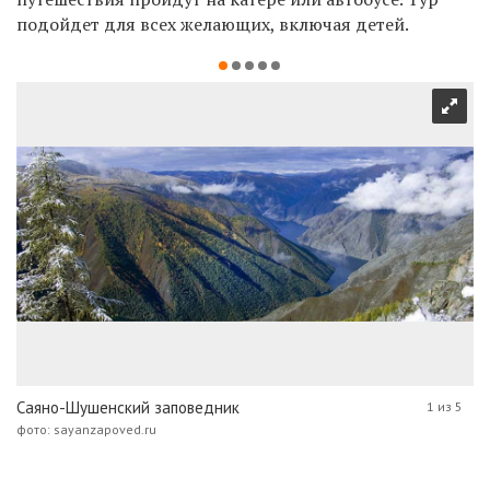
подойдет для всех желающих, включая детей.
Саяно-Шушенский заповедник
1 из 5
фото: sayanzapoved.ru