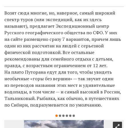
Возят сюда многие, но, наверное, самый широкий
спектр туров (или экспедиций, как их здесь
называют), предлагает Экспедиционный центр
Русского географического общества по СФО. У них
на сайте размещено сразу 7 вариантов, причем лишь
один из них рассчитан на людей с серьезной
физической подготовкой. Все остальные
рекомендованы для семейного отдыха с детьми,
правда, с возрастным ограничением от 12 лет.
На плато Путорана едут для того, чтобы увидеть
необычные «горы без вершин» — так звучит один
из переводов названия этих мест и удивительные
водопады, в том числе — и самый высокий в России,
Тальниковый. Рыбалка, как обычно, в путешествиях
по Сибири, подразумевается по умолчанию.