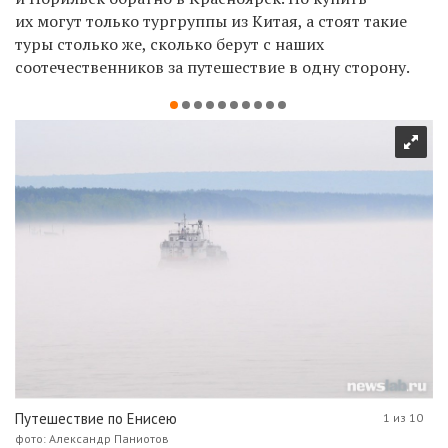
их могут только тургруппы из Китая, а стоят такие
туры столько же, сколько берут с наших
соотечественников за путешествие в одну сторону.
Путешествие по Енисею
1 из 10
фото: Александр Паниотов