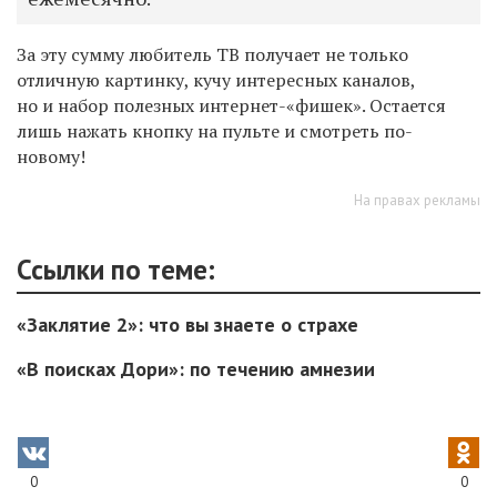
За эту сумму любитель ТВ получает не только
отличную картинку, кучу интересных каналов,
но и набор полезных интернет-«фишек». Остается
лишь нажать кнопку на пульте и смотреть по-
новому!
На правах рекламы
Ссылки по теме:
«Заклятие 2»: что вы знаете о страхе
«В поисках Дори»: по течению амнезии
0
0