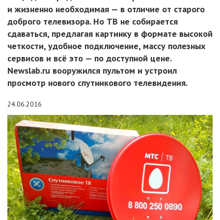
и жизненно необходимая — в отличие от старого
доброго телевизора. Но ТВ не собирается
сдаваться, предлагая картинку в формате высокой
четкости, удобное подключение, массу полезных
сервисов и всё это — по доступной цене.
Newslab.ru вооружился пультом и устроил
просмотр нового спутникового телевидения.
24.06.2016