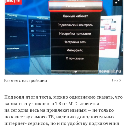
Раздел с настройками
1 из 3
Подводя итоги теста, можно однозначно сказать, что
вариант спутникового ТВ от МТС является
на сегодня весьма привлекательным — не только
по качеству самого ТВ, наличию дополнительных
интернет- сервисов, но и по удобству подключения