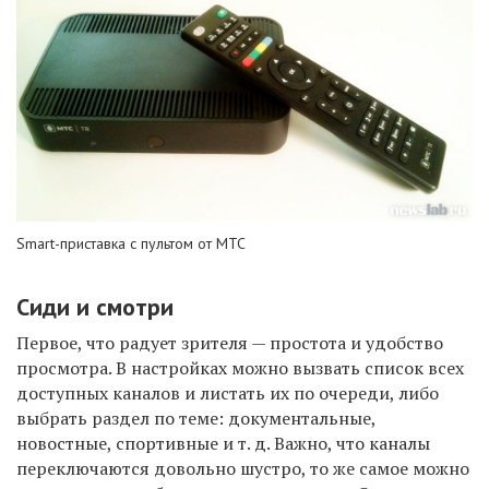
Smart-приставка с пультом от МТС
Сиди и смотри
Первое, что радует зрителя — простота и удобство
просмотра. В настройках можно вызвать список всех
доступных каналов и листать их по очереди, либо
выбрать
раздел по теме: документальные,
новостные, спортивные и т. д. Важно, что каналы
переключаются довольно шустро, то же самое можно