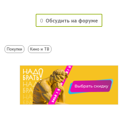
0
Обсудить на форуме
Покупки
Кино и ТВ