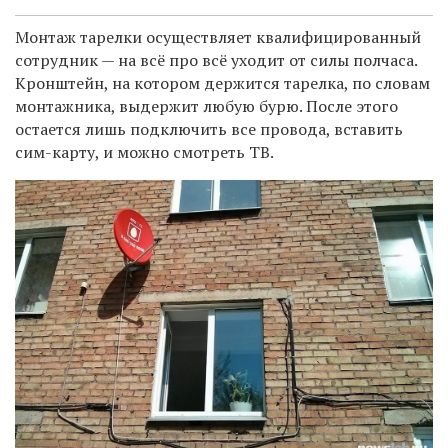
М
онтаж тарелки осуществляет квалифицированный
сотрудник — на всё про всё уходит от силы полчаса.
Кронштейн, на котором держится тарелка, по словам
монтажника, выдержит любую бурю. После этого
остается лишь подключить все провода, вставить
сим-карту, и можно смотреть ТВ.