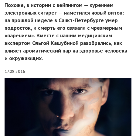
Похоже, в истории с вейпингом — курением
электронных сигарет — наметился новый виток:
на прошлой неделе в Санкт-Петербурге умер
подросток, и смерть его связали с чрезмерным
«парением». Вместе с нашим медицинским
экспертом Ольгой Кашубиной разобрались, как
влияет ароматический пар на здоровье человека
и окружающих.
17.08.2016