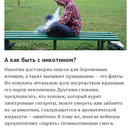
А как быть с никотином?
Никотин достоверно опасен для беременных
женщин, а также вызывает привыкание — это факты.
Но получить летальную дозу посредством вдыхания
его паров невозможно. Другими словами,
предполагать, что человек, который курит
электронные сигареты, может умереть или заболеть
из-за никотина, содержащегося в ароматической
жидкости — ошибочно. К тому же, многие вейперы
предпочитают «парить» безникотиновые смеси.