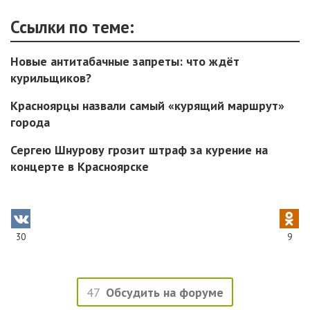
Ссылки по теме:
Новые антитабачные запреты: что ждёт
курильщиков?
Красноярцы назвали самый «курящий маршрут»
города
Сергею Шнурову грозит штраф за курение на
концерте в Красноярске
30
9
47
Обсудить на форуме