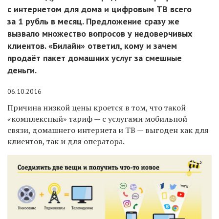
с интернетом для дома и цифровым ТВ всего
за 1 рубль в месяц. Предложение сразу же
вызвало множество вопросов у недоверчивых
клиентов. «Билайн» ответил, кому и зачем
продаёт пакет домашних услуг за смешные
деньги.
06.10.2016
Причина низкой цены кроется в том, что такой
«комплексный» тариф — с услугами мобильной
связи, домашнего интернета и ТВ — выгоден как для
клиентов, так и для оператора.