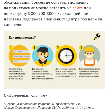
обслуживания совсем не обязательно, заявку
на подключение можно оставить на
сайте
или
по телефону 8 800 700-8000. Все дальнейшие
действия подскажет специалист центра поддержки
клиентов.
Инфографика: «Билайн»
*Сервис «Страхование квартиры» представлен ОАО
«АльфаСтрахование». Лицензия СИ № 2239 от 13.01.2016 г.