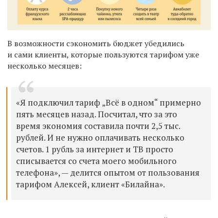
В возможности сэкономить бюджет убедились
и сами клиенты, которые пользуются тарифом уже
несколько месяцев:
«Я подключил тариф „Всё в одном“ примерно
пять месяцев назад. Посчитал, что за это
время экономия составила почти 2,5 тыс.
рублей. И не нужно оплачивать несколько
счетов. 1 рубль за интернет и ТВ просто
списывается со счета моего мобильного
телефона», — делится опытом от пользования
тарифом Алексей, клиент «Билайна».