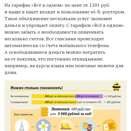
На тарифах «Всё в одном» по цене от 1201 руб.
и выше в пакет входит и пользование wi-fi-роутером.
Такое объединение нескольких услуг экономит
деньги и упрощает оплату. С тарифом «Всё в одном»
можно забыть о необходимости оплачивать
несколько счетов. Все списания происходят
автоматически со счета мобильного телефона.
А освободившиеся деньги можно потратить
на те покупки, что постоянно откладывали:
например, на курсы языка или полезные мелочи для
дома.