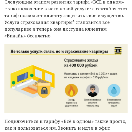
Следующим этапом развития тарифа «ВСЁ в одном»
стало включение в него новой услуги: с сентября этот
тариф позволяет клиенту защитить свое имущество.
Услуга страхования квартиры* становится всё
популярнее и теперь она доступна клиентам
«Билайн» бесплатно.
Подключиться к тарифу «Всё в одном» также просто,
как и пользоваться им. Звонить и идти в офис