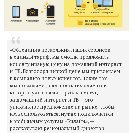
«Объединив нескольких наших сервисов
в единый тариф, мы смогли предложить
клиенту низкую цену на домашний интернет
и ТВ. Благодаря низкой цене мы привлекаем
в компанию новых клиентов. Также так
мы повышаем лояльность тех клиентов,
которые уже с нами. 1 рубль в месяц
за домашний интернет и ТВ — это
уникальное предложение на рынке. Чтобы
им воспользоваться, нужно подключиться
к мобильным услугам «Билайн», —
рассказывает региональный директор