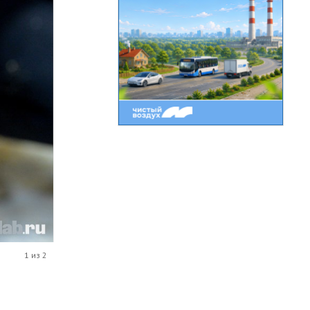
1 из 2