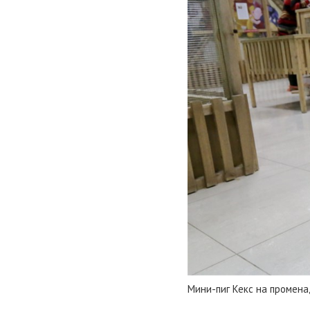
Мини-пиг Кекс на промена