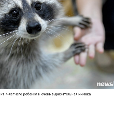
ект 4-летнего ребенка и очень выразительная мимика.