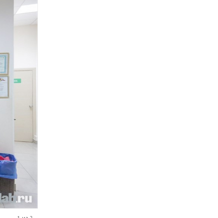
1 из 2