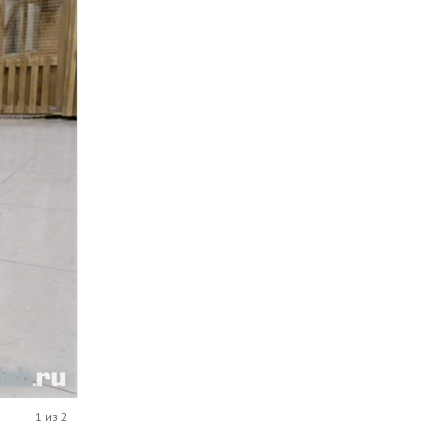
1 из 2