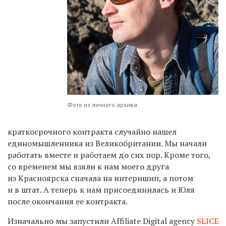
Фото из личного архива
краткосрочного контракта случайно нашел
единомышленника из Великобритании. Мы начали
работать вместе и работаем до сих пор. Кроме того,
со временем мы взяли к нам моего друга
из Красноярска сначала на интерншип, а потом
и в штат. А теперь к нам присоединилась и Юля
после окончания ее контракта.
Изначально мы запустили Affiliate Digital agency
SLICE