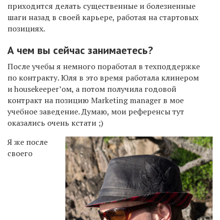
приходится делать существенные и болезненные
шаги назад в своей карьере, работая на стартовых
позициях.
А чем вы сейчас занимаетесь?
После учебы я немного поработал в техподдержке
по контракту. Юля в это время работала клинером
и housekeeper’ом, а потом получила годовой
контракт на позицию Marketing manager в мое
учебное заведение. Думаю, мои референсы тут
оказались очень кстати ;)
Я же после
своего