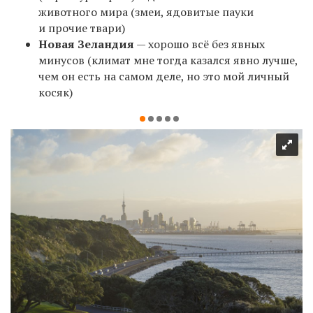
животного мира (змеи, ядовитые пауки
и прочие твари)
Новая Зеландия
— хорошо всё без явных
минусов (климат мне тогда казался явно лучше,
чем он есть на самом деле, но это мой личный
косяк)