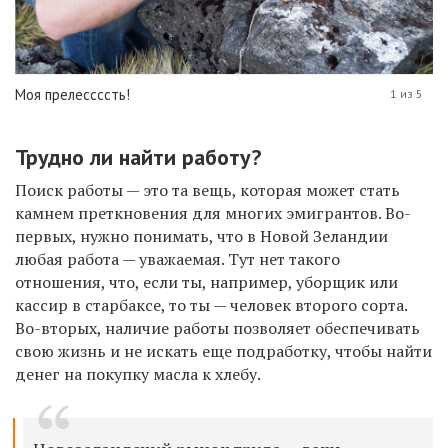
Моя прелессссть!
1 из 5
Трудно ли найти работу?
Поиск работы — это та вещь, которая может стать
камнем преткновения для многих эмигрантов. Во-
первых, нужно понимать, что в Новой Зеландии
любая работа — уважаемая. Тут нет такого
отношения, что, если ты, например, уборщик или
кассир в старбаксе, то ты — человек второго сорта.
Во-вторых, наличие работы позволяет обеспечивать
свою жизнь и не искать еще подработку, чтобы найти
денег на покупку масла к хлебу.