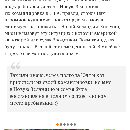
подзаработал и улетел в Новую Зеландию.
Их командировка в США, правда, стоила нам
огромной кучи денег, на которую мы могли
минимум год прожить в Новой Зеландии. Конечно,
многие назовут эту ситуацию с котом и Америкой
авантюрой или сумасбродством. Возможно, даже
будут правы. В своей системе ценностей. В моей же —
я просто не мог поступить иначе.
Так или иначе, через полгода Юля и кот
прилетели из своей командировки ко мне
в Новую Зеландию и семья была
восстановлена в полном составе в новом
месте пребывания :)