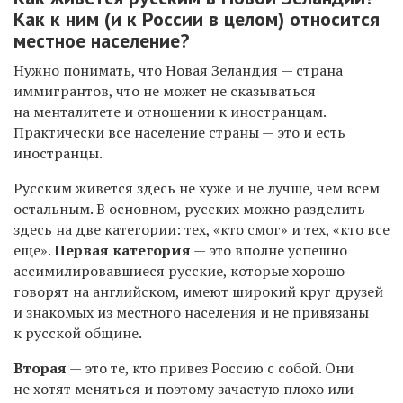
Как к ним (и к России в целом) относится
местное население?
Нужно понимать, что Новая Зеландия — страна
иммигрантов, что не может не сказываться
на менталитете и отношении к иностранцам.
Практически все население страны — это и есть
иностранцы.
Русским живется здесь не хуже и не лучше, чем всем
остальным. В основном, русских можно разделить
здесь на две категории: тех, «кто смог» и тех, «кто все
еще».
Первая категория
— это вполне успешно
ассимилировавшиеся русские, которые хорошо
говорят на английском, имеют широкий круг друзей
и знакомых из местного населения и не привязаны
к русской общине.
Вторая
— это те, кто привез Россию с собой. Они
не хотят меняться и поэтому зачастую плохо или