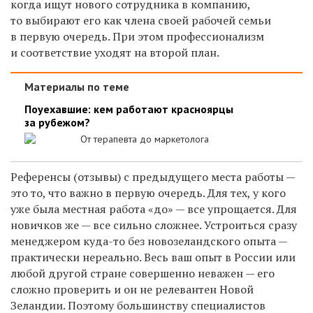
когда ищут нового сотрудника в компанию,
то выбирают его как члена своей рабочей семьи
в первую очередь. При этом профессионализм
и соответствие уходят на второй план.
Материалы по теме
Поуехавшие: кем работают красноярцы
за рубежом?
От терапевта до маркетолога
Референсы (отзывы) с предыдущего места работы —
это то, что важно в первую очередь. Для тех, у кого
уже была местная работа «до» — все упрощается. Для
новичков же — все сильно сложнее. Устроиться сразу
менеджером куда-то без новозеландского опыта —
практически нереально. Весь ваш опыт в России или
любой другой стране совершенно неважен — его
сложно проверить и он не релевантен Новой
Зеландии. Поэтому большинству специалистов