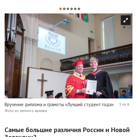
Вручение диплома и грамоты «Лучший студент года»
1 из 6
Фото из личного архива
Самые большие различия России и Новой