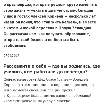
о красноярцах, которые решили круто изменить
свою жизнь — уехать в другую страну. Сегодня
у нас в гостях Алексей Корнеев — несколько лет
назад он понял, что «так жить нельзя», и вместе
с котом и женой переехал в Новую Зеландию.
Он рассказал нам, как получить образование,
открыть свой бизнес и не бояться быть
свободным.
07.04.2017
Расскажите о себе — где вы родились, где
учились, кем работали до переезда?
Сейчас меня зовут Alex Grace (ранее — Алексей
Корнеев), традиционно — я коренной красноярец
и до момента своей эмиграции прожил
в Красноярске большинство жизни с небольшой
«командировкой» на учебу в Москве.