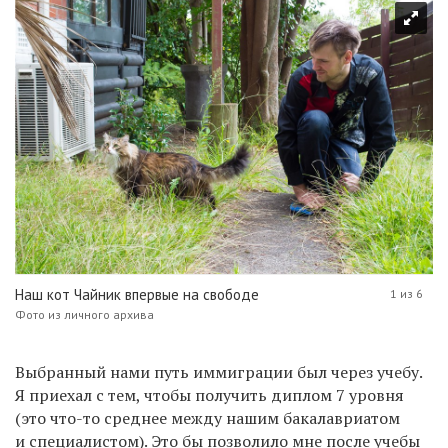
Наш кот Чайник впервые на свободе
1 из 6
Фото из личного архива
Выбранный нами путь иммиграции был через учебу.
Я приехал с тем, чтобы получить диплом 7 уровня
(это что-то среднее между нашим бакалавриатом
и специалистом). Это бы позволило мне после учебы