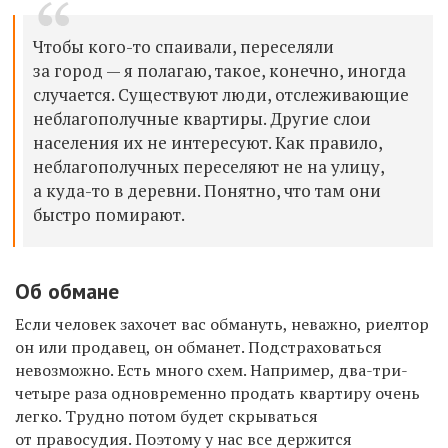
Чтобы кого-то спаивали, переселяли
за город — я полагаю, такое, конечно, иногда
случается. Существуют люди, отслеживающие
неблагополучные квартиры. Другие слои
населения их не интересуют. Как правило,
неблагополучных переселяют не на улицу,
а куда-то в деревни. Понятно, что там они
быстро помирают.
Об обмане
Если человек захочет вас обмануть, неважно, риелтор
он или продавец, он обманет. Подстраховаться
невозможно. Есть много схем. Например, два-три-
четыре раза одновременно продать квартиру очень
легко. Трудно потом будет скрываться
от правосудия. Поэтому у нас все держится