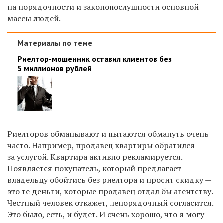
на порядочности и законопослушности основной
массы людей.
Материалы по теме
Риелтор-мошенник оставил клиентов без
5 миллионов рублей
Риелторов обманывают и пытаются обмануть очень
часто. Например, продавец квартиры обратился
за услугой. Квартира активно рекламируется.
Появляется покупатель, который предлагает
владельцу обойтись без риелтора и просит скидку —
это те деньги, которые продавец отдал бы агентству.
Честный человек откажет, непорядочный согласится.
Это было, есть, и будет. И очень хорошо, что я могу