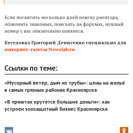
Если посвятить несколько дней поиску риелтора,
обзвонить знакомых, поискать на форумах, нужный
номер у вас обязательно появится.
Беседовал Григорий Денисенко специально для
интернет-газеты Newslab.ru
Ссылки по теме:
«Мусорный ветер, дым из трубы»: цены на жильё
в самых грязных районах Красноярска
«В приютах крутятся большие деньги»: как
устроен зоозащитный бизнес Красноярска