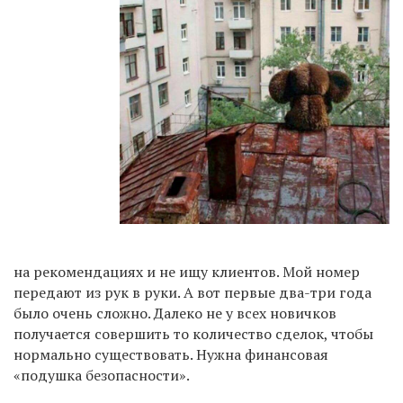
на рекомендациях и не ищу клиентов. Мой номер
передают из рук в руки. А вот первые два-три года
было очень сложно. Далеко не у всех новичков
получается совершить то количество сделок, чтобы
нормально существовать. Нужна финансовая
«подушка безопасности».