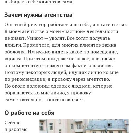
выбирать себе клиентов сама.
Зачем нужны агентства
Опытный риелтор работает и на себя, и на агентство.
В моем агентстве о моей «частной» деятельности
не знают. Узнают — уволят. Все хотят получать
деньги. Кроме того, для многих клиентов важна
оболочка. Им нужно видеть какое-то помещение,
юриста. При этом они даже не знают, насколько
он компетентен — важен сам факт его наличия.
Поэтому некоторых людей, идущих лично ко мне
по рекомендации, я провожу через агентство.
Но около половины сделок с людьми, которые
обращаются ко мне лично, я провожу
самостоятельно — опыт позволяет.
О работе на себя
Сейчас
я работаю