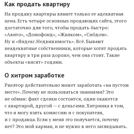
Как продать квартиру
На продажу квартиры влияет только ее адекватная
цена. Есть четыре основных продающих сайта, этого
достаточно для того, чтобы продать быстро:
«Авито», «Домофонд», «Жилком», «Сибдом».
Ну и «Яндекс.Недвижимость». Всё. Бывают
неадекватные собственники, которые хотят продать
квартиру в три раза дороже, чем она стоит. Такие
объекты «висят» годами.
О хитром заработке
Риелтор действительно может заработать «на пустом
месте». Почему не пользоваться знаниями? Это
не обман: факт сделки состоится, один окажется
с квартирой, другой — с деньгами. Хитринка в том,
что я могу взять комиссию и с покупателя,
и с продавца. Если у меня это получается, почему
нет? Это мой карман, и не нужно в него заглядывать.