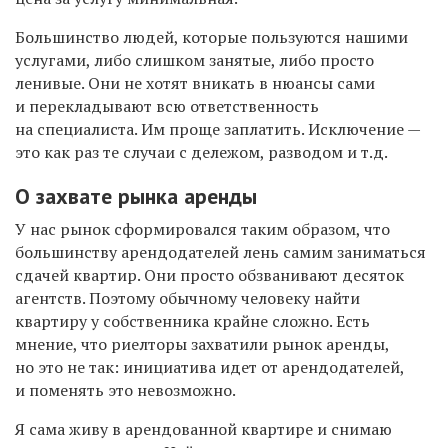
Большинство людей, которые пользуются нашими
услугами, либо слишком занятые, либо просто
ленивые. Они не хотят вникать в нюансы сами
и перекладывают всю ответственность
на специалиста. Им проще заплатить. Исключение —
это как раз те случаи с дележом, разводом и т.д.
О захвате рынка аренды
У нас рынок сформировался таким образом, что
большинству арендодателей лень самим заниматься
сдачей квартир. Они просто обзванивают десяток
агентств. Поэтому обычному человеку найти
квартиру у собственника крайне сложно. Есть
мнение, что риелторы захватили рынок аренды,
но это не так: инициатива идет от арендодателей,
и поменять это невозможно.
Я сама живу в арендованной квартире и снимаю