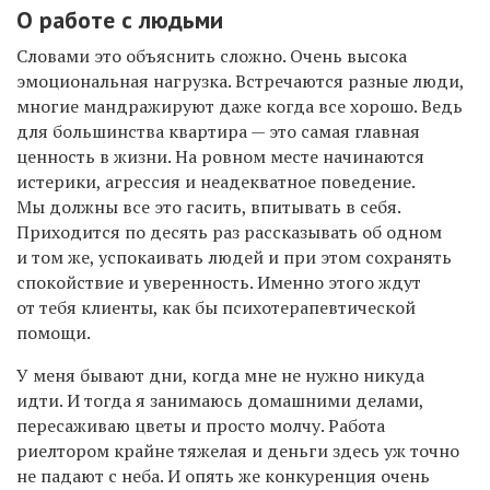
О работе с людьми
Словами это объяснить сложно. Очень высока
эмоциональная нагрузка. Встречаются разные люди,
многие мандражируют даже когда все хорошо. Ведь
для большинства квартира — это самая главная
ценность в жизни. На ровном месте начинаются
истерики, агрессия и неадекватное поведение.
Мы должны все это гасить, впитывать в себя.
Приходится по десять раз рассказывать об одном
и том же, успокаивать людей и при этом сохранять
спокойствие и уверенность. Именно этого ждут
от тебя клиенты, как бы психотерапевтической
помощи.
У меня бывают дни, когда мне не нужно никуда
идти. И тогда я занимаюсь домашними делами,
пересаживаю цветы и просто молчу. Работа
риелтором крайне тяжелая и деньги здесь уж точно
не падают с неба. И опять же конкуренция очень