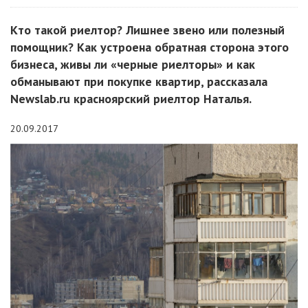
Кто такой риелтор? Лишнее звено или полезный
помощник? Как устроена обратная сторона этого
бизнеса, живы ли «черные риелторы» и как
обманывают при покупке квартир, рассказала
Newslab.ru красноярский риелтор Наталья.
20.09.2017