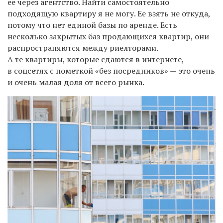
ее через агентство. Найти самостоятельно
подходящую квартиру я не могу. Ее взять не откуда,
потому что нет единой базы по аренде. Есть
несколько закрытых баз продающихся квартир, они
распространяются между риелторами.
А те квартиры, которые сдаются в интернете,
в соцсетях с пометкой «без посредников» — это очень
и очень малая доля от всего рынка.