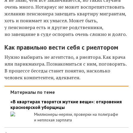
очень много. Нотариус не может воспрепятствовать
желанию пенсионера завещать квартиру мигрантам,
хоть и понимает их умысел. Может быть,
у пенсионера есть и другие родственники,
но завещание в суде оспорить очень сложно и долго.
Как правильно вести себя с риелтором
Нужно выбирать не агентство, а риелтора. Как врача
или парикмахера. Познакомиться с ним, поговорить.
В процессе беседы станет понятно, насколько
человек компетентен, адекватен.
Материалы по теме
«В квартирах творятся жуткие вещи»: откровения
красноярской уборщицы
Миллионеры-неряхи, проверки на полиграфе
и неплохая зарплата