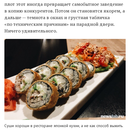
плот этот иногда превращает самобытное заведение
в копию конкурентов. Потом он становится якорем, а
дальше — темнота в окнах и грустная табличка
«по техническим причинам» на парадной двери.
Ничего удивительного.
Суши хороши в ресторане японкой кухни, а не как способ выжить.