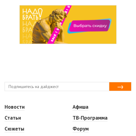
Новости
Афиша
Статьи
ТВ-Программа
Сюжеты
Форум