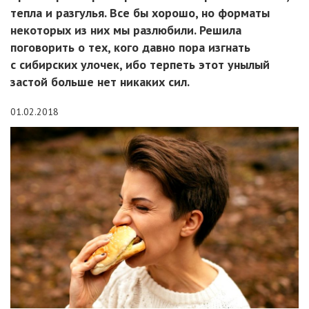
тепла и разгулья. Все бы хорошо, но форматы
некоторых из них мы разлюбили. Решила
поговорить о тех, кого давно пора изгнать
с сибирских улочек, ибо терпеть этот унылый
застой больше нет никаких сил.
01.02.2018