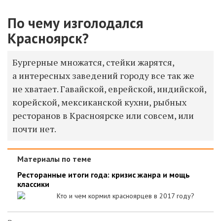
По чему изголодался
Красноярск?
Бургерные множатся, стейки жарятся,
а интересных заведений городу все так же
не хватает. Гавайской, еврейской, индийской,
корейской, мексиканской кухни, рыбных
ресторанов в Красноярске или совсем, или
почти нет.
Материалы по теме
Ресторанные итоги года: кризис жанра и мощь
классики
Кто и чем кормил красноярцев в 2017 году?