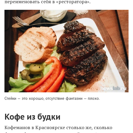
переименовать себя в «ресторатора».
Стейки — это хорошо, отсутствие фантазии — плохо.
Кофе из будки
Кофеманов в Красноярске столько же, сколько