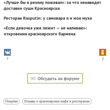
«Лучше бы я резину пожевал»: за что ненавидят
доставки суши Красноярска
Ресторан Rasputin: у самовара я и моя муха
«Если девочка уже лежит — не наливаю»:
откровения красноярского бармена
7
2
90
Обсудить на форуме
Покупки
Отзывы о красноярских кафе и ресторанах