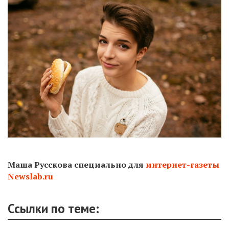
Маша Русскова специально для
интернет-газеты
Newslab.ru
Ссылки по теме: