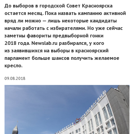
До выборов в городской Совет Красноярска
остается месяц. Пока назвать кампанию активной
вряд ли можно — лишь некоторые кандидаты
начали работать с избирателями. Но уже сейчас
заметны фавориты предвыборной гонки
2018 года. Newslab.ru разбирался, у кого
из заявившихся на выборы в красноярский
парламент больше шансов получить желаемое
кресло.
09.08.2018