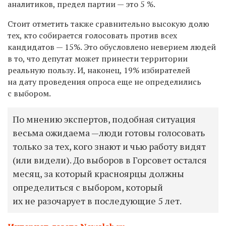
аналитиков, предел партии — это 5 %.
Стоит отметить также сравнительно высокую долю
тех, кто собирается голосовать против всех
кандидатов — 15%. Это обусловлено неверием людей
в то, что депутат может принести территории
реальную пользу. И, наконец, 19% избирателей
на дату проведения опроса еще не определились
с выбором.
По мнению экспертов, подобная ситуация
весьма ожидаема —люди готовы голосовать
только за тех, кого знают и чью работу видят
(или видели). До выборов в Горсовет остался
месяц, за который красноярцы должны
определиться с выбором, который
их не разочарует в последующие 5 лет.