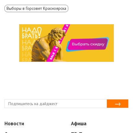
Выборы в Горсовет Красноярска
Новости
Афиша