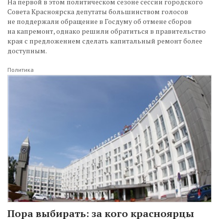
На первой в этом политическом сезоне сессии городского
Совета Красноярска депутаты большинством голосов
не поддержали обращение в Госдуму об отмене сборов
на капремонт, однако решили обратиться в правительство
края с предложением сделать капитальный ремонт более
доступным.
Политика
Пора выбирать: за кого красноярцы