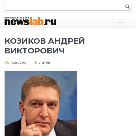
Показат
меню
КОЗИКОВ АНДРЕЙ
ВИКТОРОВИЧ
36
новостей
6
статей