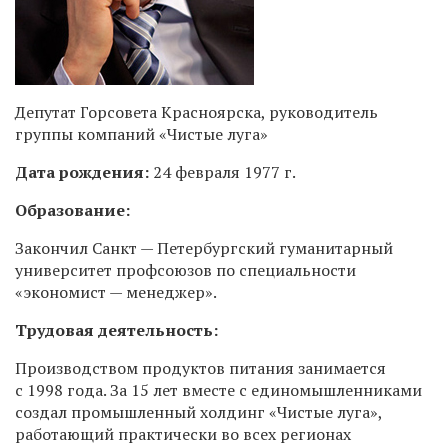
Депутат Горсовета Красноярска, руководитель
группы компаний «Чистые луга»
Дата рождения:
24 февраля 1977 г.
Образование:
Закончил Санкт — Петербургский гуманитарный
университет профсоюзов по специальности
«экономист — менеджер».
Трудовая деятельность:
Производством продуктов питания занимается
с 1998 года. За 15 лет вместе с единомышленниками
создал промышленный холдинг «Чистые луга»,
работающий практически во всех регионах