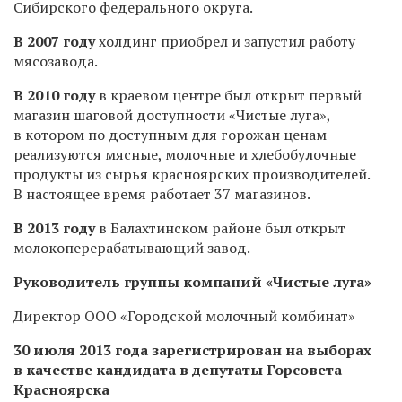
Сибирского федерального округа.
В 2007 году
холдинг приобрел и запустил работу
мясозавода.
В 2010 году
в краевом центре был открыт первый
магазин шаговой доступности «Чистые луга»,
в котором по доступным для горожан ценам
реализуются мясные, молочные и хлебобулочные
продукты из сырья красноярских производителей.
В настоящее время работает 37 магазинов.
В 2013 году
в Балахтинском районе был открыт
молокоперерабатывающий завод.
Руководитель группы компаний «Чистые луга»
Директор ООО «Городской молочный комбинат»
30 июля 2013 года зарегистрирован на выборах
в качестве кандидата в депутаты Горсовета
Красноярска