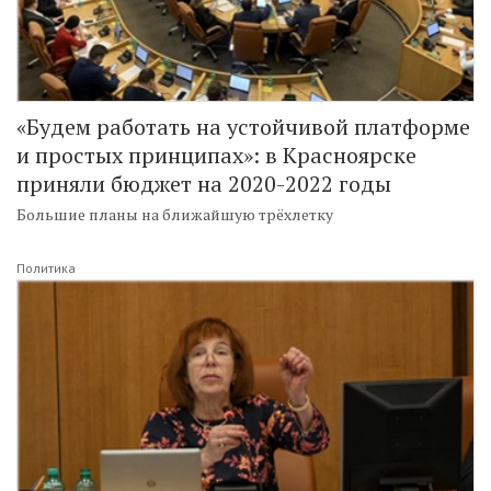
«Будем работать на устойчивой платформе
и простых принципах»: в Красноярске
приняли бюджет на 2020-2022 годы
Большие планы на ближайшую трёхлетку
Политика