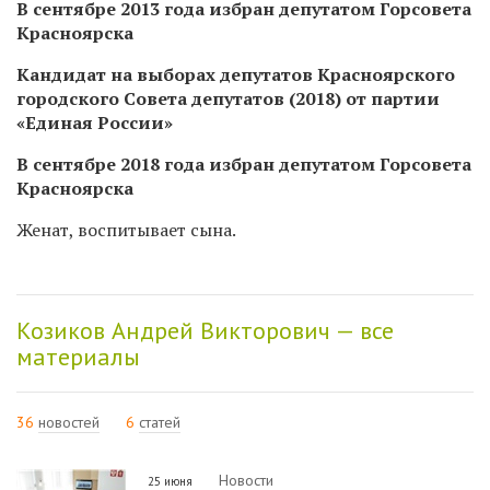
В сентябре 2013 года избран депутатом Горсовета
Красноярска
Кандидат на выборах депутатов Красноярского
городского Совета депутатов (2018) от партии
«Единая России»
В сентябре 2018 года избран депутатом Горсовета
Красноярска
Женат, воспитывает сына.
Козиков Андрей Викторович — все
материалы
36
новостей
6
статей
Новости
25 июня