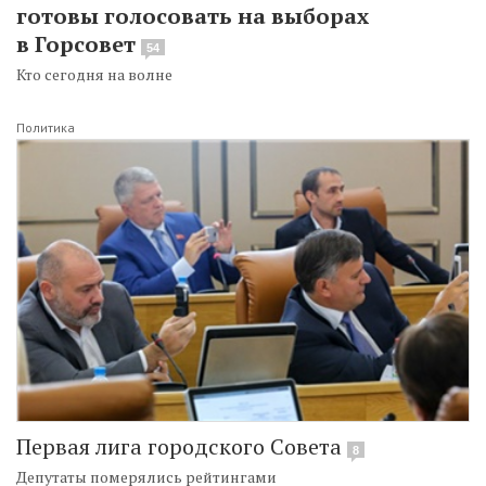
готовы голосовать на выборах
в Горсовет
54
Кто сегодня на волне
Политика
Первая лига городского Совета
8
Депутаты померялись рейтингами