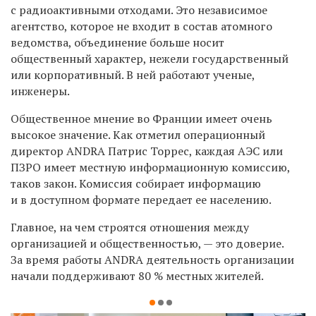
с радиоактивными отходами. Это независимое
агентство, которое не входит в состав атомного
ведомства, объединение больше носит
общественный характер, нежели государственный
или корпоративный. В ней работают ученые,
инженеры.
Общественное мнение во Франции имеет очень
высокое значение. Как отметил операционный
директор ANDRA Патрис Торрес, каждая АЭС или
ПЗРО имеет местную информационную комиссию,
таков закон. Комиссия собирает информацию
и в доступном формате передает ее населению.
Главное, на чем строятся отношения между
организацией и общественностью, — это доверие.
За время работы ANDRA деятельность организации
начали поддерживают 80 % местных жителей.