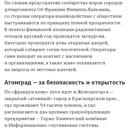
По словам председателя сообщества мэров городов
департамента Об Франции Филиппа Дальмань,
со стороны оператора взаимодействие с обществом
выстраиваются по принципу полной прозрачности.
В пункты финальной изоляции радиоактивных
отходов круглый год проводятся экскурсии.
Ежегодно проводится день открытых дверей,
который собирает сотни посетителей. Операторы
сами выходят на контакт с населением
и организациями, а также живо откликаются
на запросы от местных жителей.
Атомград — за безопасность и открытость
По «французскому» пути идет и Железногорск —
закрытый «атомный» город в Красноярском крае. ,
где проживают 94 тысячи человек, и где
располагаются два крупных градообразующих
предприятия — Горно-Химический комбинат
и Информационно-спутниковые системы.