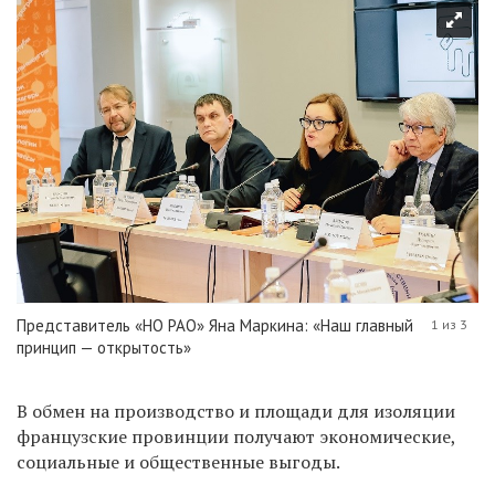
Представитель «НО РАО» Яна Маркина: «Наш главный
1 из 3
принцип — открытость»
В обмен на производство и площади для изоляции
французские провинции получают экономические,
социальные и общественные выгоды.