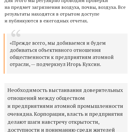
Для этого мы регулярно проводим проверки
на предмет загрязнения воздуха, почвы, воздуха. Все
результаты находятся в отрытом доступе
и публикуются в ежегодных отчетах.
«Прежде всего, мы добиваемся и будем
добиваться объективного отношения
общественности к предприятиям атомной
отрасли, — подчеркнул Игорь Куксин.
Необходимость выстаивания доверительных
отношений между обществом
и предприятиями атомной промышленности
очевидна. Корпорации, власть и предприятия
делают шаги навстречу открытости,
доступности и пониманию среди жителей