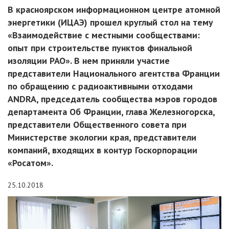
В красноярском информационном центре атомной
энергетики (ИЦАЭ) прошел круглый стол на тему
«Взаимодействие с местными сообществами:
опыт при строительстве пунктов финальной
изоляции РАО». В нем приняли участие
представители Национального агентства Франции
по обращению с радиоактивными отходами
ANDRA, председатель сообщества мэров городов
департамента Об Франции, глава Железногорска,
представители Общественного совета при
Министерстве экологии края, представители
компаний, входящих в контур Госкорпорации
«Росатом».
25.10.2018