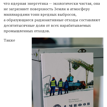
что ядерная энергетика — экологически чистая, она
не загрязняет поверхность Земли и атмосферу
миллиардами тонн вредных выбросов,
а образующиеся радиоактивные отходы составляют
десятитысячные доли от всех нарабатываемых
промышленных отходов.
Также