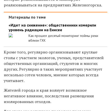
реализовываться на предприятиях Железногорска.
Материалы по теме
«Идет на снижение»: общественники измерили
уровень радиации на Енисее
Как прошел десятый мониторинг поймы реки
вблизи ГХК
Кроме того, регулярно организовывают круглые
столы с участием экологов, ученых, представителей
общественных организаций, студентов и многих
других. Регулярно в таких мероприятиях участвует
несколько сотен человек, мнение которых всегда
учитывает.
Жителей города и края волнует возможное
негативное влияние, последствия размещения
изолированных отходов.