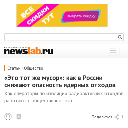
Показат
меню
/
Статьи
Общество
«Это тот же мусор»: как в России
снижают опасность ядерных отходов
Как операторы по изоляции радиоактивных отходов
работают с общественностью
Поделиться
1
0