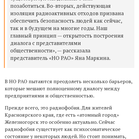
позаботиться. Во-вторых, действующая
изоляция радиоактивных отходов призвана
обеспечить безопасность людей как сейчас,
так и в будущем на многие годы. Наш
главный принцип — открытость построения
диалога с представителями
общественности», — рассказала
представитель «НО РАО» Яна Маркина.
В НО РАО пытаются преодолеть несколько барьеров,
которые мешают полноценному диалогу между
предприятиями и общественностью.
Прежде всего, это радиофобия. Для жителей
Красноярского края, где есть «атомный город»
Железногорск это особенно актуально. Сейчас
радиофобия существует как психосоматическое
состояние у некоторых людей. Но стоит понимать,