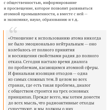
с общественностью, информирование
и просвещение, которое позволит развиваться
атомной промышленности, а вместе с ней —
и экономике, науке, образованию и т.д.
«Отношение к использованию атома никогда
не было эмоционально нейтральным — оно
колебалось от полного принятия
и восхищения свойствами радия до полного
отказа. Сегодня настало время диалога
по проблемам, касающимся атомной сферы.
И финальная изоляция отходов — одна
из самых сложных тем. В целом во всех
странах, где есть такая проблема, диалог
с обществом строится на трех основных
принципах. Прежде всего, мы хотим донести
до всех мысль, что радиоактивные отходы
существуют, и мы должны о них