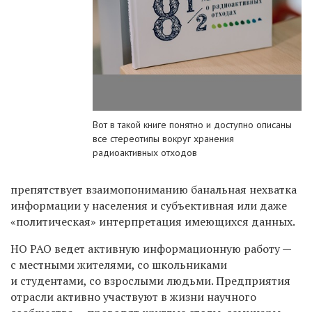
Вот в такой книге понятно и доступно описаны
все стереотипы вокруг хранения
радиоактивных отходов
препятствует взаимопониманию банальная нехватка
информации у населения и субъективная или даже
«политическая» интерпретация имеющихся данных.
НО РАО ведет активную информационную работу —
с местными жителями, со школьниками
и студентами, со взрослыми людьми. Предприятия
отрасли активно участвуют в жизни научного