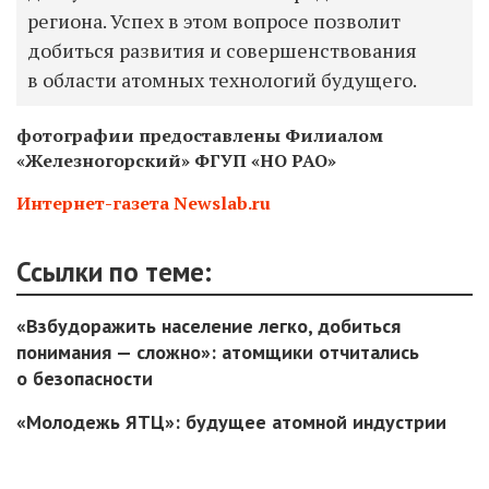
региона. Успех в этом вопросе позволит
добиться развития и совершенствования
в области атомных технологий будущего.
фотографии предоставлены
Филиалом
«Железногорский» ФГУП «НО РАО»
Интернет-газета Newslab.ru
Ссылки по теме:
«Взбудоражить население легко, добиться
понимания — сложно»: атомщики отчитались
о безопасности
«Молодежь ЯТЦ»: будущее атомной индустрии