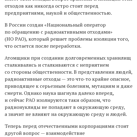
отходов как никогда остро стоит перед
предприятиями, наукой и общественностью.
В России создан «Национальный оператор
по обращению с радиоактивными отходами»
(НО РАО), который решает проблемы изоляции того,
что остается после переработки.
Атомщики при создании долговременных хранилищ
сталкивались и сталкиваются с неприятием
со стороны общественности. В представлении людей,
радиоактивные отходы — это что-то крайне опасное,
приводящее к серьезным болезням, мутациям и даже
смерти. Однако наука шагнула далеко вперед,
и сейчас РАО изолируются таки образом, что
радионуклиды не попадают в окружающую среду,
а значит не влияют на окружающую среду и людей.
Теперь перед отечественными корпорациями стоит
другой вопрос — взаимодействие