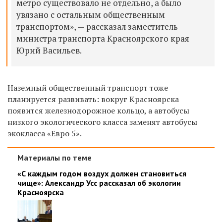
метро существовало не отдельно, а было
увязано с остальным общественным
транспортом», — рассказал заместитель
министра транспорта Красноярского края
Юрий Васильев.
Наземный общественный транспорт тоже
планируется развивать: вокруг Красноярска
появится железнодорожное кольцо, а автобусы
низкого экологического класса заменят автобусы
экокласса «Евро 5».
Материалы по теме
«С каждым годом воздух должен становиться
чище»: Александр Усс рассказал об экологии
Красноярска