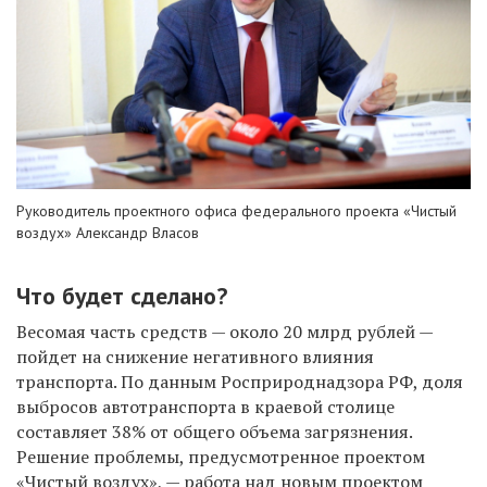
Руководитель проектного офиса федерального проекта «Чистый
воздух» Александр Власов
Что будет сделано?
Весомая часть средств — около 20 млрд рублей —
пойдет на снижение негативного влияния
транспорта. По данным Росприроднадзора РФ, доля
выбросов автотранспорта в краевой столице
составляет 38% от общего объема загрязнения.
Решение проблемы, предусмотренное проектом
«Чистый воздух», — работа над новым проектом