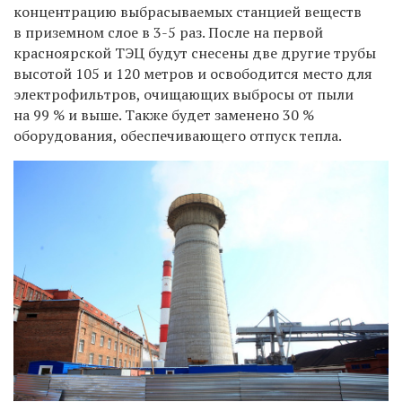
концентрацию выбрасываемых станцией веществ
в приземном слое в 3-5 раз. После на первой
красноярской ТЭЦ будут снесены две другие трубы
высотой 105 и 120 метров и освободится место для
электрофильтров, очищающих выбросы от пыли
на 99 % и выше. Также будет заменено 30 %
оборудования, обеспечивающего отпуск тепла.