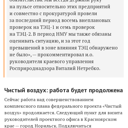
на пульсе относительно этих предприятий
и совместно с прокуратурой провели
за последний период восемь внеплановых
проверок на ТЭЦ-1 и семь проверок
на ТЭЦ-2. В период НМУ мы также обязаны
оценивать ситуацию, и за этот год
превышений в зоне влияния ТЭЦ обнаружено
не было», — прокомментировал и
.о.
руководителя краевого управления
Росприроднадзора Виталий Нетребко.
Чистый воздух: работа будет продолжена
Сейчас работа над совершенствованием
комплексного плана федерального проекта «Чистый
воздух» продолжается. Следующий пункт для визита
руководителей проектного офиса в Красноярском
крае — город Норильск. Подключиться