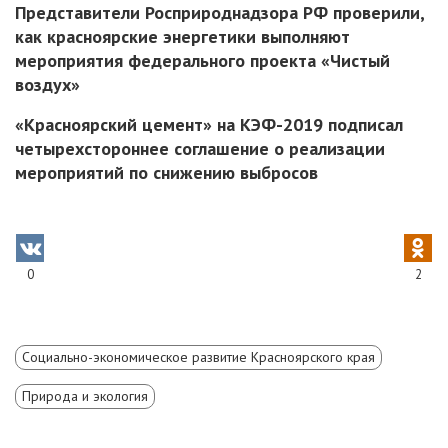
Представители Росприроднадзора РФ проверили,
как красноярские энергетики выполняют
мероприятия федерального проекта «Чистый
воздух»
«Красноярский цемент» на КЭФ-2019 подписал
четырехстороннее соглашение о реализации
мероприятий по снижению выбросов
0
2
Социально-экономическое развитие Красноярского края
Природа и экология