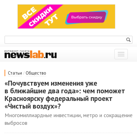
Показат
меню
/
Статьи
Общество
«Почувствуем изменения уже
в ближайшие два года»: чем поможет
Красноярску федеральный проект
«Чистый воздух»?
Многомиллиардные инвестиции, метро и сокращение
выбросов