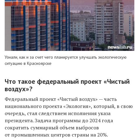
Узнали, как и за счет чего планируется улучшать экологическую
ситуацию в Красноярске
Что такое федеральный проект «Чистый
воздух»?
Федеральный проект «Чистый воздух» — часть
национального проекта «Экология», который, в свою
очередь, стал следствием исполнения указа
президента. Задача программы до 2024 года
сократить суммарный объем выбросов
от промышленных центров страны на 20%.