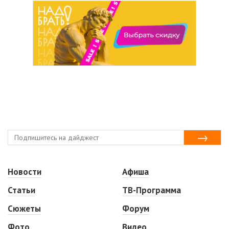
Новости
Афиша
Статьи
ТВ-Программа
Сюжеты
Форум
Фото
Видео