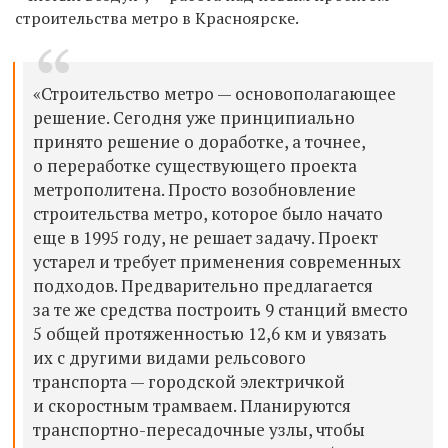
строительства метро в Красноярске.
«Строительство метро — основополагающее
решение. Сегодня уже принципиально
принято решение о доработке, а точнее,
о переработке существующего проекта
метрополитена. Просто возобновление
строительства метро, которое было начато
еще в 1995 году, не решает задачу. Проект
устарел и требует применения современных
подходов. Предварительно предлагается
за те же средства построить 9 станций вместо
5 общей протяженностью 12,6 км и увязать
их с другими видами рельсового
транспорта — городской электричкой
и скоростным трамваем. Планируются
транспортно-пересадочные узлы, чтобы