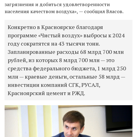
загрязнения и добиться удовлетворенности
населения качеством воздуха», — сообщил Власов.
Конкретно в Красноярске благодаря
программе «Чистый воздух» выбросы к 2024
году сократятся на 43 тысячи тонн.
Запланированные расходы 68 млрд 700 млн
рублей, из которых 8 млрд 700 млн — это
средства федерального бюджета, 1 млрд 250
млн — краевые деньги, остальные 58 млрд —
инвестиции компаний СГК, РУСАЛ,
Красноярский цемент и РЖД.