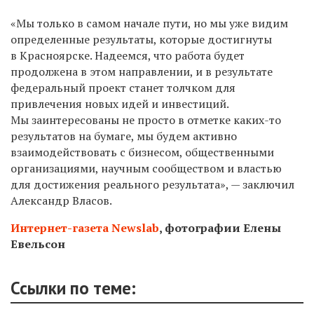
«Мы только в самом начале пути, но мы уже видим
определенные результаты, которые достигнуты
в Красноярске. Надеемся, что работа будет
продолжена в этом направлении, и в результате
федеральный проект станет толчком для
привлечения новых идей и инвестиций.
Мы заинтересованы не просто в отметке каких-то
результатов на бумаге, мы будем активно
взаимодействовать с бизнесом, общественными
организациями, научным сообществом и властью
для достижения реального результата», — заключил
Александр Власов.
Интернет-газета Newslab
, фотографии Елены
Евельсон
Ссылки по теме: