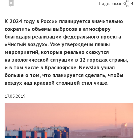
Поделиться
4
0
К 2024 году в России планируется значительно
сократить объемы выбросов в атмосферу
благодаря реализации федерального проекта
«Чистый воздух». Уже утверждены планы
мероприятий, которые реально скажутся
на экологической ситуации в 12 городах страны,
и в том числе в Красноярске. Newslab узнал
больше о том, что планируется сделать, чтобы
воздух над краевой столицей стал чище.
17.05.2019