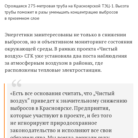
Строящаяся 275-метровая труба на Красноярской ТЭЦ-1. Высота
трубы поможет в разы уменьшить концентрацию выбросов
в приземном слое
Энергетики заинтересованы не только в снижении
выбросов, но и объективном мониторинге состояния
окружающей среды. В рамках проекта «Чистый
воздух» СГК уже установила два поста наблюдения
за атмосферным воздухом в районах, где
расположены тепловые электростанции.
«Есть все основания считать, что „Чистый
воздух“ приведет к значительному снижению
выбросов в Красноярске. Предприятия,
которые участвуют в проекте, и без того
не игнорируют природоохранное
законодательство и исполняют все свои
обязательства. Мы всегда держали руку