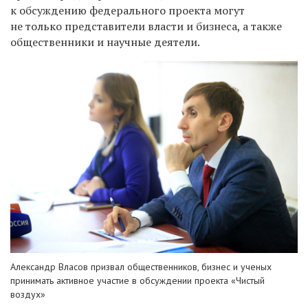
к обсуждению федерального проекта могут
не только представители власти и бизнеса, а также
общественники и научные деятели.
Александр Власов призвал общественников, бизнес и ученых
принимать активное участие в обсуждении проекта «Чистый
воздух»