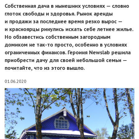
Собственная дача в нынешних условиях — словно
глоток свободы и здоровья. Рынок аренды
и продажи за последнее время резко вырос —
и красноярцы ринулись искать себе летнее жилье.
Но обзавестись собственным загородным
домиком не так-то просто, особенно в условиях
ограниченных финансов. Героиня Newslab решила
приобрести дачу для своей небольшой семьи —
почитайте, что из этого вышло.
01.06.2020