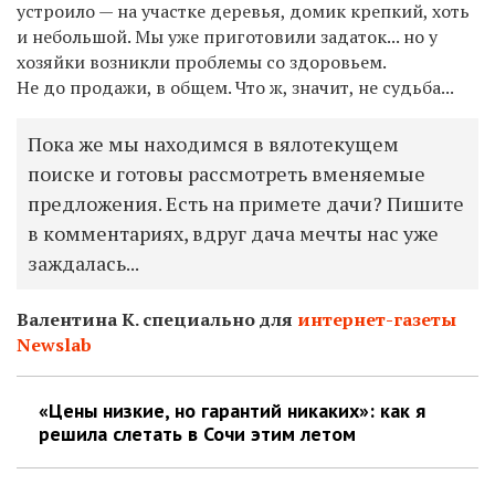
устроило — на участке деревья, домик крепкий, хоть
и небольшой. Мы уже приготовили задаток... но у
хозяйки возникли проблемы со здоровьем.
Не до продажи, в общем. Что ж, значит, не судьба...
Пока же мы находимся в вялотекущем
поиске и готовы рассмотреть вменяемые
предложения. Есть на примете дачи? Пишите
в комментариях, вдруг дача мечты нас уже
заждалась...
Валентина К. специально для
интернет-газеты
Newslab
«Цены низкие, но гарантий никаких»: как я
решила слетать в Сочи этим летом