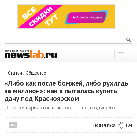
Показат
меню
/
Статьи
Общество
«Либо как после бомжей, либо рухлядь
за миллион»: как я пыталась купить
дачу под Красноярском
Десятки вариантов и ни одного подходящего
Поделиться
104
262