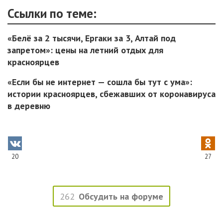
Ссылки по теме:
«Белё за 2 тысячи, Ергаки за 3, Алтай под
запретом»: цены на летний отдых для
красноярцев
«Если бы не интернет — сошла бы тут с ума»:
истории красноярцев, сбежавших от коронавируса
в деревню
20
27
262
Обсудить на форуме