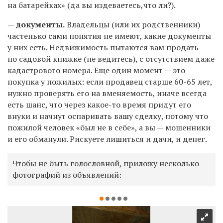
на батарейках» (да вы издеваетесь,что ли?).
— документы.
Владельцы (или их родственники)
частенько сами понятия не имеют, какие документы
у них есть. Недвижимость пытаются вам продать
по садовой книжке (не ведитесь), с отсутствием даже
кадастрового номера. Еще один момент — это
покупка у пожилых: если продавец старше 60-65 лет,
нужно проверять его на вменяемость, иначе всегда
есть шанс, что через какое-то время придут его
внуки и начнут оспаривать вашу сделку, потому что
пожилой человек «был не в себе», а вы — мошенники
и его обманули. Рискуете лишиться и дачи, и денег.
Чтобы не быть голословной, приложу несколько
фотографий из объявлений: