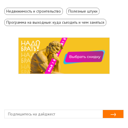
Недвижимость и строительство
Полезные штуки
Программа на выходные: куда съездить и чем заняться