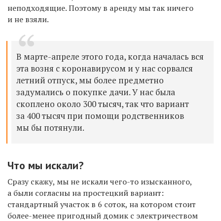
неподходящие. Поэтому в аренду мы так ничего
и не взяли.
В марте-апреле этого года, когда началась вся
эта возня с коронавирусом и у нас сорвался
летний отпуск, мы более предметно
задумались
о покупке дачи. У нас была
скоплено около 300 тысяч, так что вариант
за 400 тысяч при помощи родственников
мы бы потянули.
Что мы искали?
Сразу скажу, мы не искали чего-то изысканного,
а были согласны на простецкий вариант:
стандартный участок в 6 соток, на котором стоит
более-менее пригодный домик с электричеством