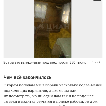
Вот за это великолепие продавец просит 250 тысяч.
1 из 5
Чем всё закончилось
С горем пополам мы выбрали несколько
более-менее
подходящих
вариантов, даже съездили
их посмотреть, но ни один нам так и не подошел.
То зэки в калитку стучатся в поиске работы, то дом