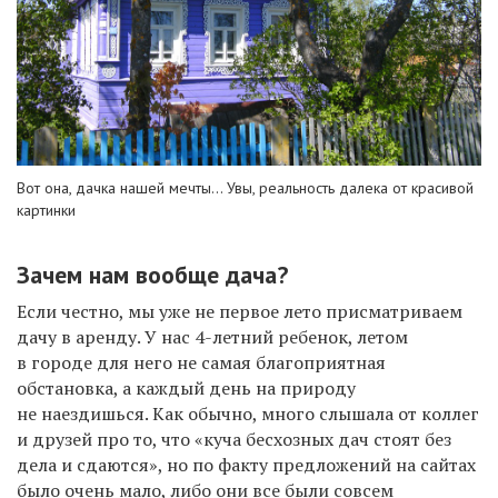
Вот она, дачка нашей мечты... Увы, реальность далека от красивой
картинки
Зачем нам вообще дача?
Если честно, мы уже не первое лето присматриваем
дачу в аренду. У нас 4-летний ребенок, летом
в городе для него не самая благоприятная
обстановка, а каждый день на природу
не наездишься. Как обычно, много слышала от коллег
и друзей про то, что «куча бесхозных дач стоят без
дела и сдаются», но по факту предложений на сайтах
было очень мало, либо они все были совсем