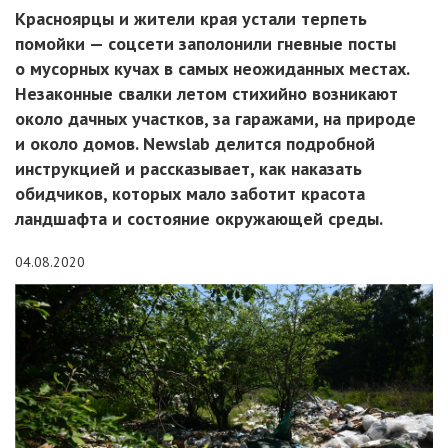
Красноярцы и жители края устали терпеть
помойки — соцсети заполонили гневные посты
о мусорных кучах в самых неожиданных местах.
Незаконные свалки летом стихийно возникают
около дачных участков, за гаражами, на природе
и около домов. Newslab делится подробной
инструкцией и рассказывает, как наказать
обидчиков, которых мало заботит красота
ландшафта и состояние окружающей среды.
04.08.2020