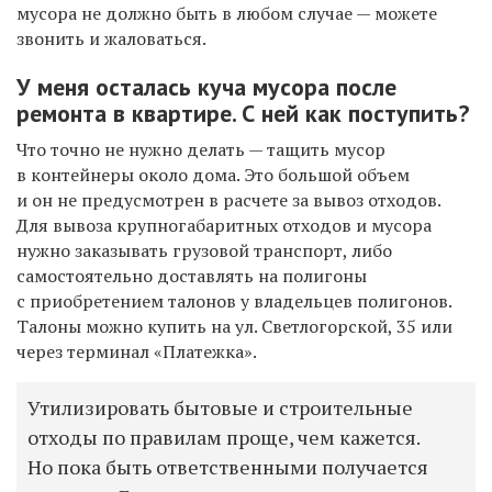
мусора не должно быть в любом случае — можете
звонить и жаловаться.
У меня осталась куча мусора после
ремонта в квартире. С ней как поступить?
Что точно не нужно делать — тащить мусор
в контейнеры около дома. Это большой объем
и он не предусмотрен в расчете за вывоз отходов.
Для вывоза крупногабаритных отходов и мусора
нужно заказывать грузовой транспорт, либо
самостоятельно доставлять на полигоны
с приобретением талонов у владельцев полигонов.
Талоны можно купить на ул. Светлогорской, 35 или
через терминал «Платежка».
Утилизировать бытовые и строительные
отходы по правилам проще, чем кажется.
Но пока быть ответственными получается