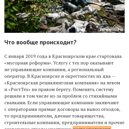
Что вообще происходит?
С января 2019 года в Красноярском крае стартовала
«мусорная реформа». Услугу с тех пор оказывают
не управляющие компании, а региональный
оператор. В Красноярске и окрестностях их два —
«Красноярская рециклинговая компания» на левом
и «РостТех» на правом берегу. Поменять систему
решили в том числе из-за проблем со стихийными
свалками. Если управляющие компании заключают
с операторами прямые договоры на вывоз отходов,
то предприниматели, дачные товарищества,
строительные компании, предприниматели и прочие