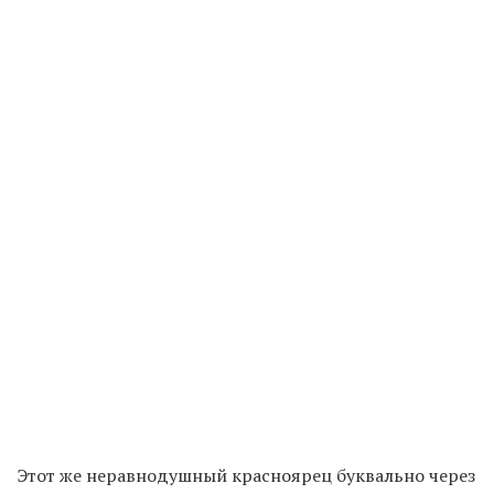
Этот же неравнодушный красноярец буквально через