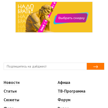
Новости
Афиша
Статьи
ТВ-Программа
Сюжеты
Форум