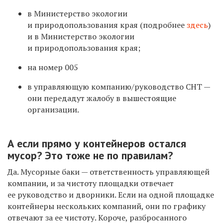
в Министерство экологии
и природопользования края (подробнее
здесь
)
и в Министерство экологии
и природопользования края;
на номер 005
в управляющую компанию/руководство СНТ —
они передадут жалобу в вышестоящие
организации.
А если прямо у контейнеров остался
мусор? Это тоже не по правилам?
Да. Мусорные баки — ответственность управляющей
компании, и за чистоту площадки отвечает
ее руководство и дворники. Если на одной площадке
контейнеры нескольких компаний, они по графику
отвечают за ее чистоту. Короче, разбросанного