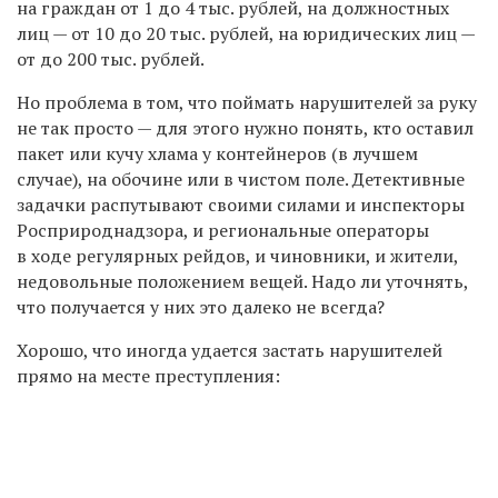
на граждан от 1 до 4 тыс. рублей, на должностных
лиц — от 10 до 20 тыс. рублей, на юридических лиц —
от до 200 тыс. рублей.
Но проблема в том, что поймать нарушителей за руку
не так просто — для этого нужно понять, кто оставил
пакет или кучу хлама у контейнеров (в лучшем
случае), на обочине или в чистом поле. Детективные
задачки распутывают своими силами и инспекторы
Росприроднадзора, и региональные операторы
в ходе регулярных рейдов, и чиновники, и жители,
недовольные положением вещей. Надо ли уточнять,
что получается у них это далеко не всегда?
Хорошо, что иногда удается застать нарушителей
прямо на месте преступления: