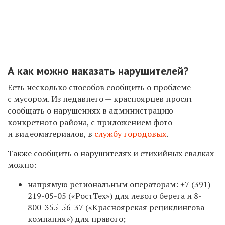
А как можно наказать нарушителей?
Есть несколько способов сообщить о проблеме
с мусором. Из недавнего — красноярцев просят
сообщать о нарушениях в администрацию
конкретного района, с приложением фото-
и видеоматериалов, в
службу городовых
.
Также сообщить о нарушителях и стихийных свалках
можно:
напрямую региональным операторам:
+7 (391)
219-05-05
(«РостТех») для левого берега и
8-
800-355-56-37
(«Красноярская рециклингова
компания») для правого;