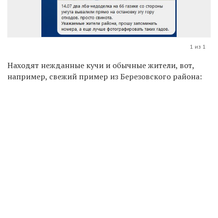
1 из 1
Находят нежданные кучи и обычные жители, вот,
например, свежий пример из Березовского района: