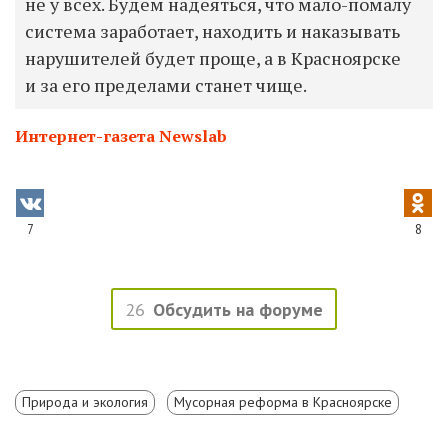
не у всех. Будем надеяться, что мало-помалу
система заработает, находить и наказывать
нарушителей будет проще, а в Красноярске
и за его пределами станет чище.
Интернет-газета Newslab
7
8
26
Обсудить на форуме
Природа и экология
Мусорная реформа в Красноярске