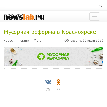
Показат
меню
Мусорная реформа в Красноярске
Новости
Статьи
Фото
Обновлено: 30 июля 2026
75
77