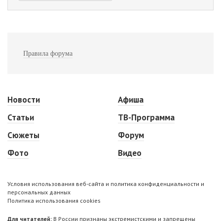
Правила форума
Новости
Афиша
Статьи
ТВ-Программа
Сюжеты
Форум
Фото
Видео
Условия использования веб-сайта и политика конфиденциальности и
персональных данных
Политика использования cookies
Для читателей:
В России признаны экстремистскими и запрещены