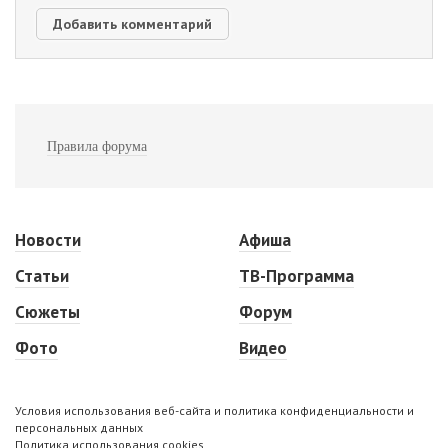
Правила форума
Новости
Афиша
Статьи
ТВ-Программа
Сюжеты
Форум
Фото
Видео
Условия использования веб-сайта и политика конфиденциальности и
персональных данных
Политика использования cookies