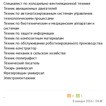
Специалист по холодильно-вентиляционной технике
Техник авиационных двигателей
Техник по автоматизированным системам управления
технологическими процессами
Техник по биотехническим и медицинским аппаратам и
системам
Техник по защите информации
Техник по композитным материалам
Техник по обслуживанию роботизированного производства
Техник-конструктор
Техник-механик в сельском хозяйстве
Техник-полиграфист
Технический писатель
Токарь-универсал
Фрезеровщик-универсал
Электромонтажник
−
+
.
0
3
8 января 2016 г. 04:48