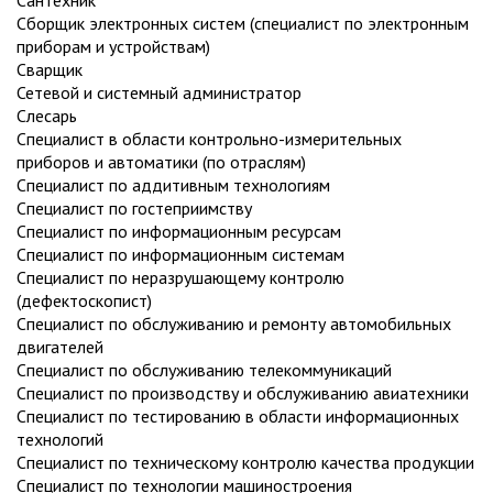
Сборщик электронных систем (специалист по электронным
приборам и устройствам)
Сварщик
Сетевой и системный администратор
Слесарь
Специалист в области контрольно-измерительных
приборов и автоматики (по отраслям)
Специалист по аддитивным технологиям
Специалист по гостеприимству
Специалист по информационным ресурсам
Специалист по информационным системам
Специалист по неразрушающему контролю
(дефектоскопист)
Специалист по обслуживанию и ремонту автомобильных
двигателей
Специалист по обслуживанию телекоммуникаций
Специалист по производству и обслуживанию авиатехники
Специалист по тестированию в области информационных
технологий
Специалист по техническому контролю качества продукции
Специалист по технологии машиностроения