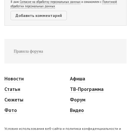
Я даю
Согласие на обработку персональных данных
и ознакомлен с
Политикой
обработки персональных данных
Правила форума
Новости
Афиша
Статьи
ТВ-Программа
Сюжеты
Форум
Фото
Видео
Условия использования веб-сайта и политика конфиденциальности и