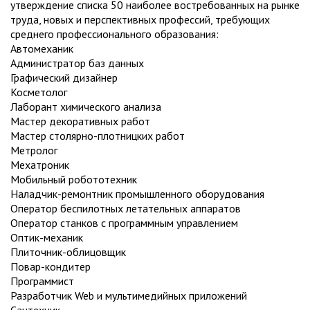
утверждение списка 50 наиболее востребованных на рынке
труда, новых и перспективных профессий, требующих
среднего профессионального образования:
Автомеханик
Администратор баз данных
Графический дизайнер
Косметолог
Лаборант химического анализа
Мастер декоративных работ
Мастер столярно-плотницких работ
Метролог
Мехатроник
Мобильный робототехник
Наладчик-ремонтник промышленного оборудования
Оператор беспилотных летательных аппаратов
Оператор станков с программным управлением
Оптик-механик
Плиточник-облицовщик
Повар-кондитер
Программист
Разработчик Web и мультимедийных приложений
Сантехник