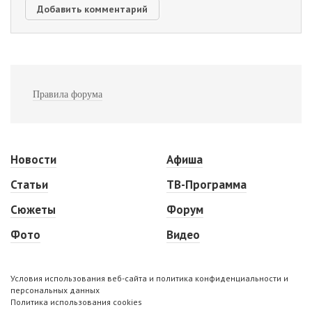
Правила форума
Новости
Афиша
Статьи
ТВ-Программа
Сюжеты
Форум
Фото
Видео
Условия использования веб-сайта и политика конфиденциальности и
персональных данных
Политика использования cookies