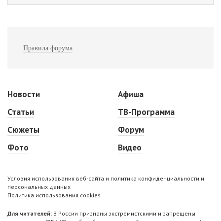
Правила форума
Новости
Афиша
Статьи
ТВ-Программа
Сюжеты
Форум
Фото
Видео
Условия использования веб-сайта и политика конфиденциальности и
персональных данных
Политика использования cookies
Для читателей:
В России признаны экстремистскими и запрещены