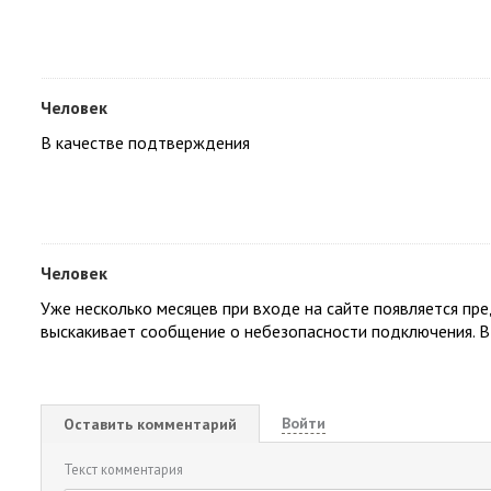
Человек
В качестве подтверждения
Человек
Уже несколько месяцев при входе на сайте появляется пр
выскакивает сообщение о небезопасности подключения. В
Войти
Оставить комментарий
Текст комментария