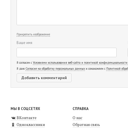
Прикрепить изображение
Ваше имя
Я согласен с
Условиями использования веб-сайта и политикой конфиденциальности
Я даю
Согласие на обработку персональных данных
и ознакомлен с
Политикой обра
МЫ В СОЦСЕТЯХ
СПРАВКА
ВКонтакте
О нас
Одноклассники
Обратная связь