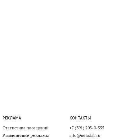
РЕКЛАМА
КОНТАКТЫ
Статистика посещений
+7 (391) 205-0-555
Размещение рекламы
info@newslab.ru