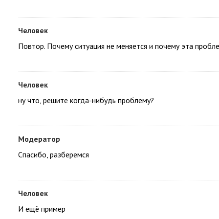
Человек
Повтор. Почему ситуация не меняется и почему эта пробл
Человек
ну что, решите когда-нибудь проблему?
Модератор
Спасибо, разберемся
Человек
И ещё пример