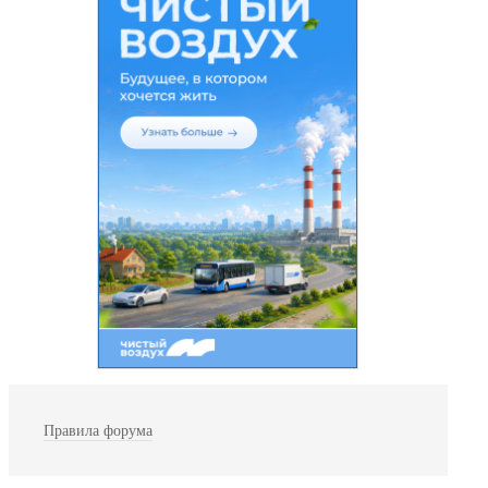
Правила форума