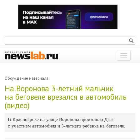
Показат
меню
Обсуждение материала:
На Воронова 3-летний мальчик
на беговеле врезался в автомобиль
(видео)
В Красноярске на улице Воронова произошло ДТП
с участием автомобиля и 3-летнего ребенка на беговеле.