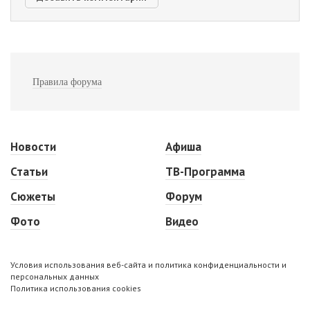
Правила форума
Новости
Афиша
Статьи
ТВ-Программа
Сюжеты
Форум
Фото
Видео
Условия использования веб-сайта и политика конфиденциальности и
персональных данных
Политика использования cookies