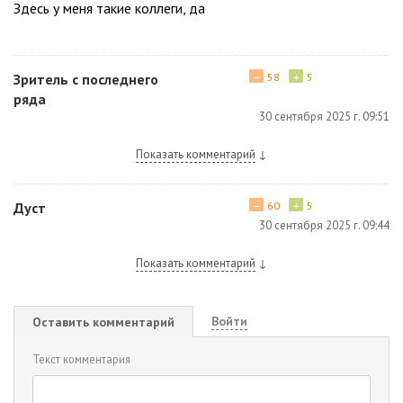
Здесь у меня такие коллеги, да
−
+
Зритель с последнего
58
5
ряда
30 сентября 2025 г. 09:51
Показать комментарий
↓
−
+
Дуст
60
5
30 сентября 2025 г. 09:44
Показать комментарий
↓
Войти
Оставить комментарий
Текст комментария