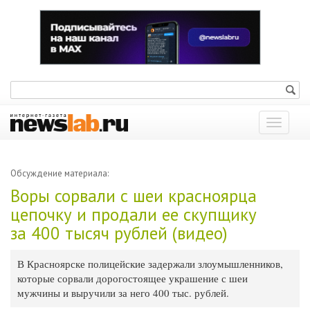
Показат
меню
Обсуждение материала:
Воры сорвали с шеи красноярца
цепочку и продали ее скупщику
за 400 тысяч рублей (видео)
В Красноярске полицейские задержали злоумышленников,
которые сорвали дорогостоящее украшение с шеи
мужчины и выручили за него 400 тыс. рублей.