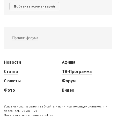
Правила форума
Новости
Афиша
Статьи
ТВ-Программа
Сюжеты
Форум
Фото
Видео
Условия использования веб-сайта и политика конфиденциальности и
персональных данных
Политика использования cookies