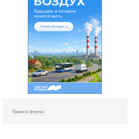
Правила форума