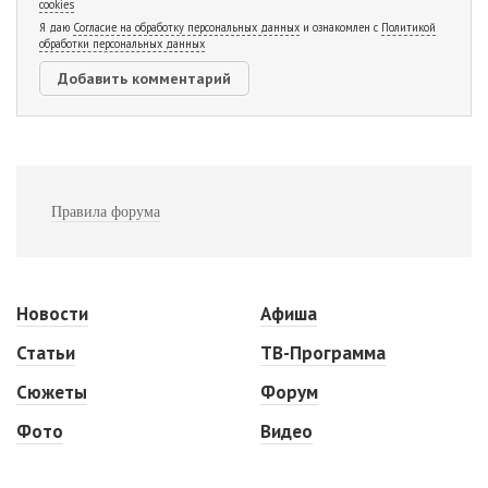
cookies
Я даю
Согласие на обработку персональных данных
и ознакомлен с
Политикой
обработки персональных данных
Правила форума
Новости
Афиша
Статьи
ТВ-Программа
Сюжеты
Форум
Фото
Видео