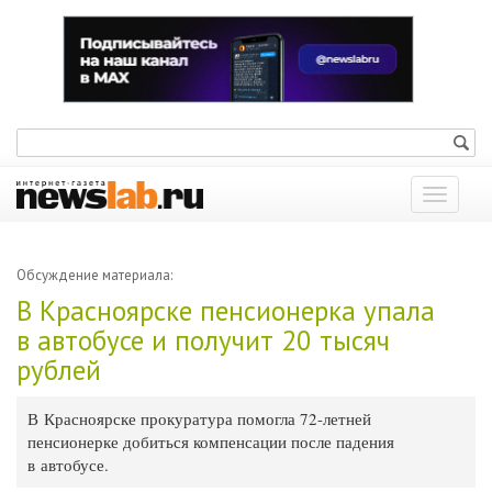
Показат
меню
Обсуждение материала:
В Красноярске пенсионерка упала
в автобусе и получит 20 тысяч
рублей
В Красноярске прокуратура помогла 72-летней
пенсионерке добиться компенсации после падения
в автобусе.