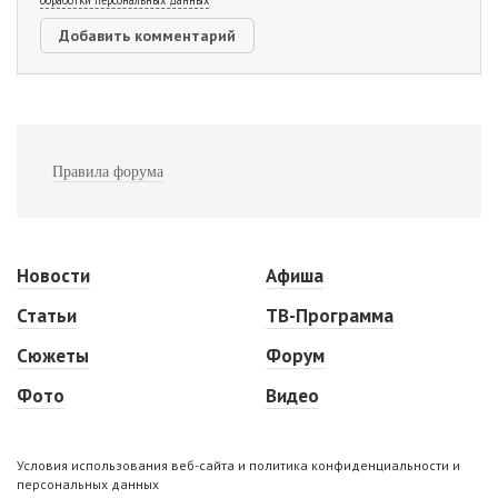
Правила форума
Новости
Афиша
Статьи
ТВ-Программа
Сюжеты
Форум
Фото
Видео
Условия использования веб-сайта и политика конфиденциальности и
персональных данных