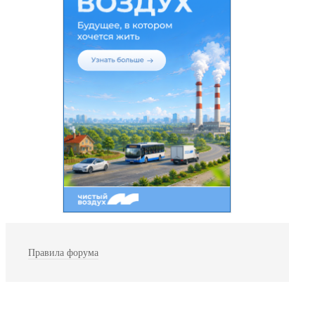
Правила форума