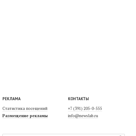
РЕКЛАМА
КОНТАКТЫ
Статистика посещений
+7 (391) 205-0-555
Размещение рекламы
info@newslab.ru