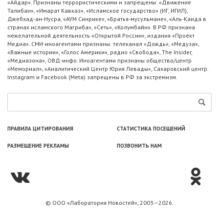
«Айдар». Признаны террористическими и запрещены: «Движение
Талибан», «Имарат Кавказ», «Исламское государство» (ИГ, ИГИЛ),
Джебхад-ан-Нусра, «АУМ Синрике», «Братья-мусульмане», «Аль-Каида в
странах исламского Магриба», «Сеть», «Колумбайн». В РФ признана
нежелательной деятельность «Открытой России», издания «Проект
Медиа». СМИ-иноагентами признаны: телеканал «Дождь», «Медуза»,
«Важные истории», «Голос Америки», радио «Свобода», The Insider,
«Медиазона», ОВД-инфо. Иноагентами признаны общество/центр
«Мемориал», «Аналитический Центр Юрия Левады», Сахаровский центр.
Instagram и Facebook (Metа) запрещены в РФ за экстремизм.
ПРАВИЛА ЦИТИРОВАНИЯ
СТАТИСТИКА ПОСЕЩЕНИЙ
РАЗМЕЩЕНИЕ РЕКЛАМЫ
ПОЗВОНИТЬ НАМ
© ООО «Лаборатория Новоcтей», 2003—2026.