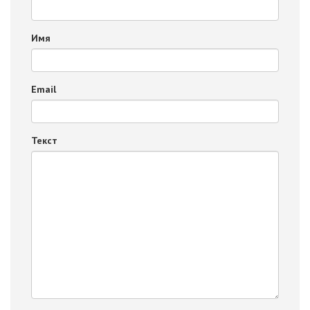
Имя
Email
Текст