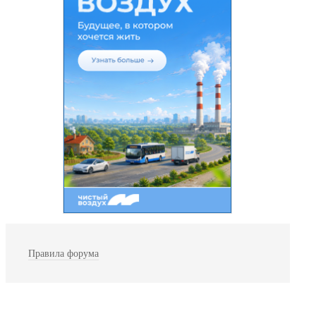
Правила форума