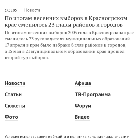
Новости
17.05.05
По итогам весенних выборов в Красноярском
крае сменилось 23 главы районов и городов
По итогам весенних выборов 2005 года в Красноярском крае
сменилось 23 руководителя муниципальных образований.
17 апреля в крае было избрано 8 глав районов и городов,
а 15 мая в 21 муниципальном образовании края прошёл
второй тур выборов.
Новости
Афиша
Статьи
ТВ-Программа
Сюжеты
Форум
Фото
Видео
Условия использования веб-сайта и политика конфиденциальности и