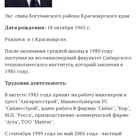
Экс-глава Богучанского района Красноярского края
Дата рождения:
18 октября 1963 г.
Родился в г.Красноярске.
После окончания средней школы в 1980 году
поступил на лесоинженерный факультет Сибирского
технологического института, который закончил в
1985 году.
Трудовая деятельность:
В августе 1985 года принят на работу инженером в
трест "Ангарлесстрой", Минлесбумпром УС
"Сиблесстрой", далее работа В фирмах "Сибис", "Бор",
М.П. "Росса", призводственно-коммерческой фирме
"Аста", ТОО "Малтат".
С сентября 1999 года по май 2005 года - частный