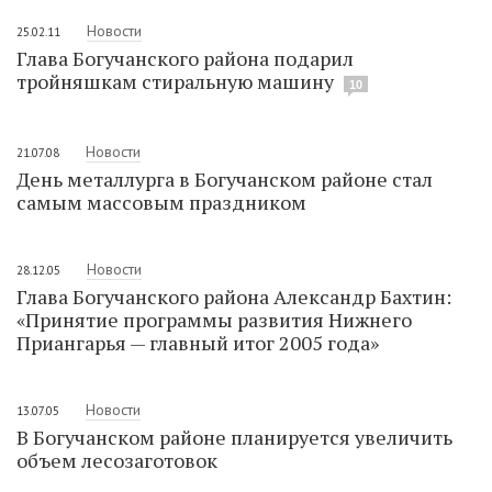
Новости
25.02.11
Глава Богучанского района подарил
тройняшкам стиральную машину
10
Новости
21.07.08
День металлурга в Богучанском районе стал
самым массовым праздником
Новости
28.12.05
Глава Богучанского района Александр Бахтин:
«Принятие программы развития Нижнего
Приангарья — главный итог 2005 года»
Новости
13.07.05
В Богучанском районе планируется увеличить
объем лесозаготовок