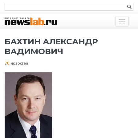
Показат
меню
БАХТИН АЛЕКСАНДР
ВАДИМОВИЧ
20
новостей