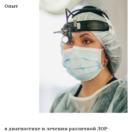
Опыт
в диагностике и лечении различной ЛОР-