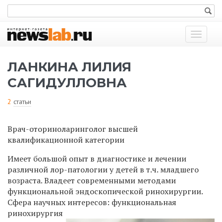
Показат
меню
ЛАНКИНА ЛИЛИЯ
САГИДУЛЛОВНА
2
статьи
Врач-оториноларинголог высшей
квалификационной категории
Имеет большой опыт в диагностике и лечении
различной лор-патологии у детей в т.ч. младшего
возраста. Владеет современными методами
функциональной эндоскопической ринохирургии.
Сфера научных интересов: функциональная
ринохирургия