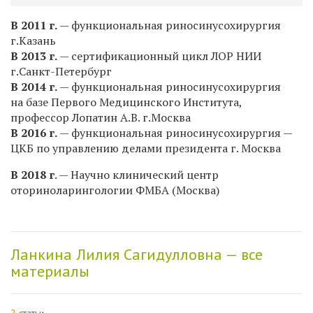
В 2011 г.
— функциональная риносинусохирургия
г.Казань
В 2013 г.
— сертификационный цикл ЛОР НИИ
г.Санкт-Петербург
В 2014 г.
— функциональная риносинусохирургия
на базе Первого Медицинского Института,
профессор Лопатин А.В. г.Москва
В 2016 г.
— функциональная риносинусохирургия —
ЦКБ по управлению делами президента г. Москва
В 2018 г
. — Научно клинический центр
оториноларингологии ФМБА (Москва)
Ланкина Лилия Сагидулловна — все
материалы