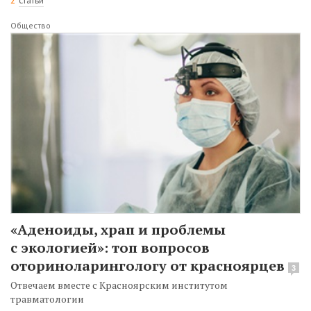
2
статьи
Общество
«Аденоиды, храп и проблемы
с экологией»: топ вопросов
оториноларингологу от красноярцев
3
Отвечаем вместе с Красноярским институтом
травматологии