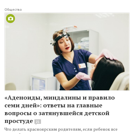
Общество
«Аденоиды, миндалины и правило
семи дней»: ответы на главные
вопросы о затянувшейся детской
простуде
21
Что делать красноярским родителям, если ребенок все