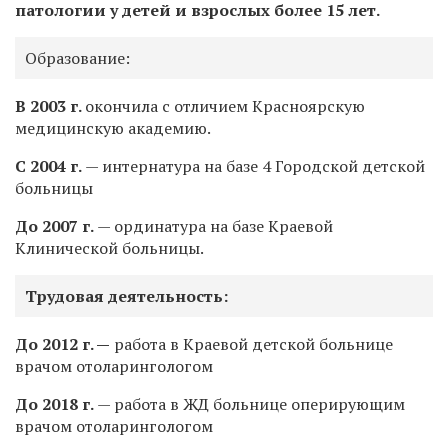
патологии у детей и взрослых более 15 лет.
Образование:
В 2003 г.
окончила с отличием Красноярскую
медицинскую академию.
С 2004 г.
— интернатура на базе 4 Городской детской
больницы
До 2007 г.
— ординатура на базе Краевой
Клинической больницы.
Трудовая деятельность:
До 2012 г. —
работа в Краевой детской больнице
врачом отоларингологом
До 2018 г.
— работа в ЖД больнице оперирующим
врачом отоларингологом