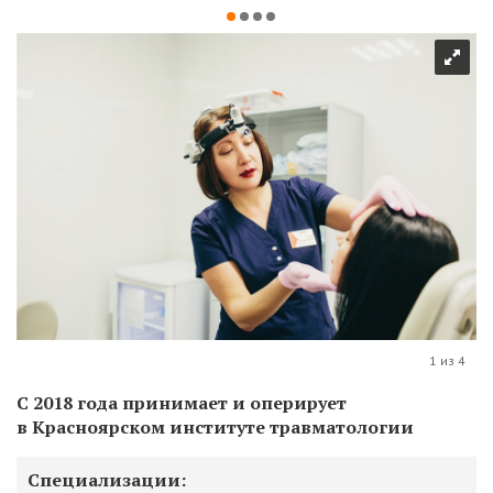
1 из 4
С 2018 года принимает и оперирует
в Красноярском институте травматологии
Специализации: