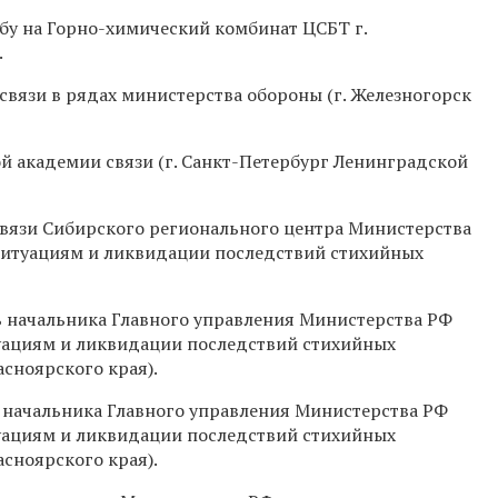
бу на Горно-химический комбинат ЦСБТ г.
.
связи в рядах министерства обороны (г. Железногорск
й академии связи (г. Санкт-Петербург Ленинградской
связи Сибирского регионального центра Министерства
ситуациям и ликвидации последствий стихийных
 начальника Главного управления Министерства РФ
уациям и ликвидации последствий стихийных
сноярского края).
 начальника Главного управления Министерства РФ
уациям и ликвидации последствий стихийных
сноярского края).