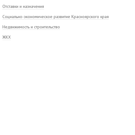
Отставки и назначения
Социально-экономическое развитие Красноярского края
Недвижимость и строительство
ЖКХ