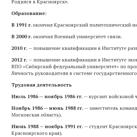
Родился в Красноярске.
Образование:
В 1991 г.
окончил Красноярский политехнический ин
В 2000 г.
окончил Военный университет связи.
2010 г.
— повышение квалификации в Институте раз
2012 г.
— повышение квалификации в Институте эко
ВПО «Сибирский федеральный университет» по про
Личность руководителя в системе государственного
Трудовая деятельность
Июль 1986 — ноябрь 1986 гг.
— курсант войсковой ч
Ноябрь 1986 — июнь 1988 гг.
— заместитель команд
Московская область).
Июнь 1988 — ноябрь 1991 гг.
— студент Красноярск
Красноярского края).