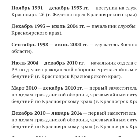
Ноябрь 1991 — декабрь 1993 гг.
— поступил на служ
Красноярк-26 (г. Железногорск Красноярского края)
Декабрь 1993 — июль 2004 гг.
— начальник службы 
Красноярского края).
Сентябрь 1998 — июнь 2000 гг.
— слушатель Военно
области).
Июль 2004 — декабрь 2010 гг.
— начальник отдела 
РA по делам гражданской обороны, чрезвычайным 
бедствий (г. Красноярск Красноярского края).
Март 2010 — декабрь 2010 гг.
— первый заместитель
по делам гражданской обороны, чрезвычайным сит
бедствий по Красноярскому краю (г. Красноярск Кра
Декабрь 2010 — январь 2014
— первый заместитель
по делам гражданской обороны, чрезвычайным сит
бедствий по Красноярскому краю (г. Красноярск Кра