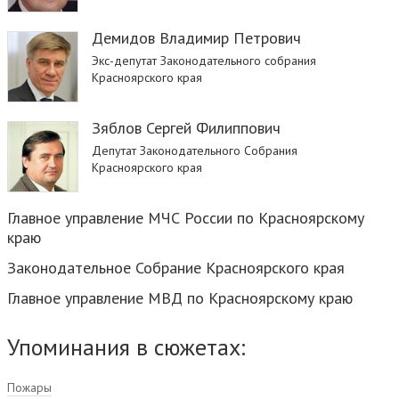
Демидов Владимир Петрович
Экс-депутат Законодательного собрания
Красноярского края
Зяблов Сергей Филиппович
Депутат Законодательного Собрания
Красноярского края
Главное управление МЧС России по Красноярскому
краю
Законодательное Собрание Красноярского края
Главное управление МВД по Красноярскому краю
Упоминания в сюжетах:
Пожары