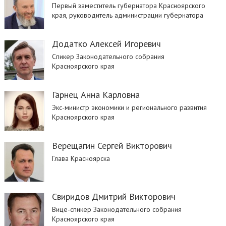
Первый заместитель губернатора Красноярского
края, руководитель администрации губернатора
Додатко Алексей Игоревич
Спикер Законодательного собрания
Красноярского края
Гарнец Анна Карловна
Экс-министр экономики и регионального развития
Красноярского края
Верещагин Сергей Викторович
Глава Красноярска
Свиридов Дмитрий Викторович
Вице-спикер Законодательного собрания
Красноярского края