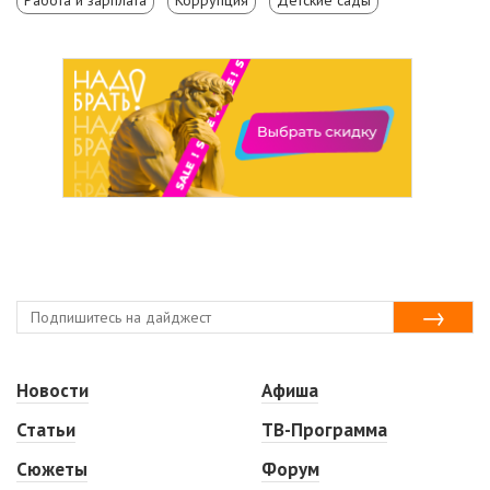
Новости
Афиша
Статьи
ТВ-Программа
Сюжеты
Форум