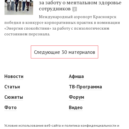
за заботу о ментальном здоровье
сотрудников
2
Международный аэропорт Красноярск
победил в конкурсе корпоративных практик в номинации
«Энергия спокойствия» за работу с психологическим
состоянием персонала.
Следующие 30 материалов
Новости
Афиша
Статьи
ТВ-Программа
Сюжеты
Форум
Фото
Видео
Условия использования веб-сайта и политика конфиденциальности и