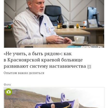
«Не учить, а быть рядом»: как
в Красноярской краевой больнице
развивают систему наставничества
2
Опытом важно делиться
Фото