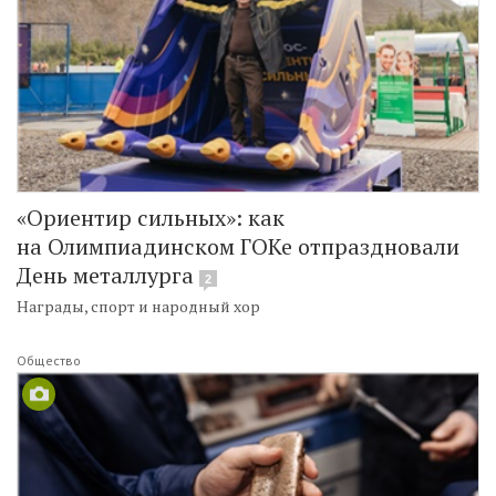
«Ориентир сильных»: как
на Олимпиадинском ГОКе отпраздновали
День металлурга
2
Награды, спорт и народный хор
Общество