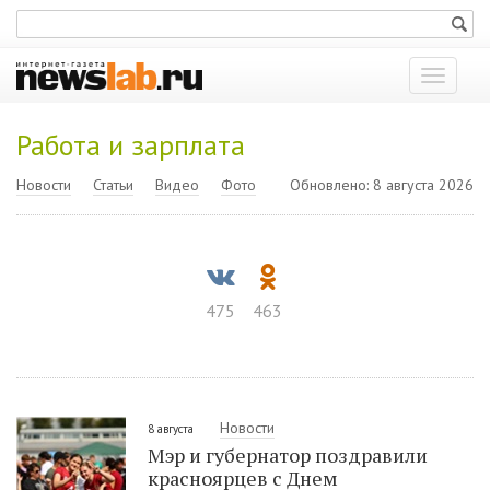
Показат
меню
Работа и зарплата
Новости
Статьи
Видео
Фото
Обновлено: 8 августа 2026
475
463
Новости
8 августа
Мэр и губернатор поздравили
красноярцев с Днем