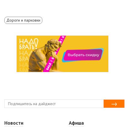
Дороги и парковки
Новости
Афиша