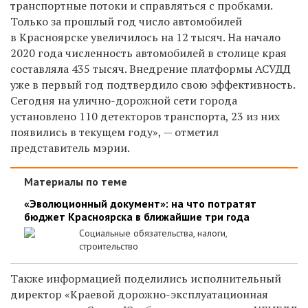
транспортные потоки и справляться с пробками.
Только за прошлый год число автомобилей
в Красноярске увеличилось на 12 тысяч. На начало
2020 года численность автомобилей в столице края
составляла 435 тысяч. Внедрение платформы АСУДД
уже в первый год подтвердило свою эффективность.
Сегодня на улично-дорожной сети города
установлено 110 детекторов транспорта, 23 из них
появились в текущем году», — отметил
представитель мэрии.
Материалы по теме
«Эволюционный документ»: на что потратят
бюджет Красноярска в ближайшие три года
Социальные обязательства, налоги,
строительство
Также информацией поделились исполнительный
директор «Краевой дорожно-эксплуатационная