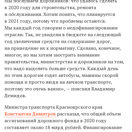
Мы послушаем дорожников: что удалось сделать
в 2020 году для строительства, ремонта
и обслуживания. Хотим понять, что планируется
в 2021 году, потому что проблемы остаются.
Мы каждый год говорим о недофинансировании
отрасли. Так, не увидели в бюджете на следующий
год увеличения средств на содержание дорог,
на приведение их к нормативу. Сделано, конечное,
многое, но мы хотим заострить внимание
правительства, министерства и дорожников на том,
что надо выделять больше средств. Каждый день
по этим дорогам ездят автобусы, машины скорой
помощи и просто люди на личном транспорте,
поэтому это очень важно», — пояснил Владимир
Демидов.
Министра транспорта Красноярского края
Константин Димитров
рассказал, что общий объем
ассигнований дорожного фонда в 2020 году
составляет около 18 млрд рублей. Финансирование