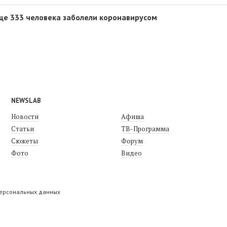
ще 333 человека заболели коронавирусом
NEWSLAB
Новости
Афиша
Статьи
ТВ-Программа
Сюжеты
Форум
Фото
Видео
персональных данных