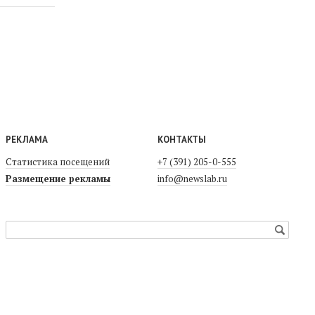
РЕКЛАМА
КОНТАКТЫ
Статистика посещений
+7 (391) 205-0-555
Размещение рекламы
info@newslab.ru