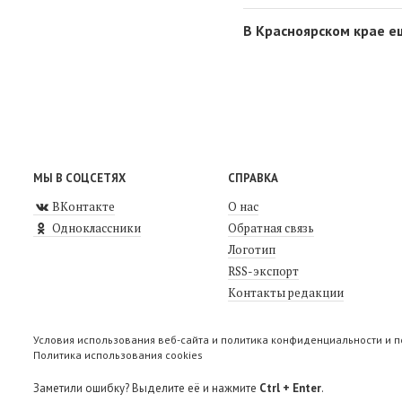
В Красноярском крае е
МЫ В СОЦСЕТЯХ
СПРАВКА
ВКонтакте
О нас
Одноклассники
Обратная связь
Логотип
RSS-экспорт
Контакты редакции
Условия использования веб-сайта и политика конфиденциальности и 
Политика использования cookies
Заметили ошибку? Выделите её и нажмите
Ctrl + Enter
.