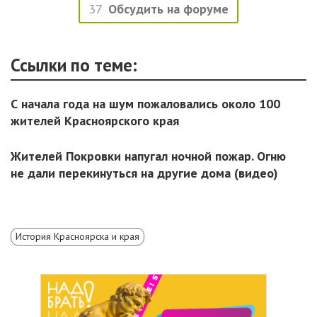
37
Обсудить на форуме
Ссылки по теме:
С начала года на шум пожаловались около 100
жителей Красноярского края
Жителей Покровки напугал ночной пожар. Огню
не дали перекинуться на другие дома (видео)
История Красноярска и края