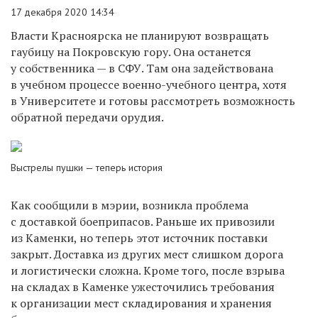
17 декабря 2020 14:34
Власти Красноярска не планируют возвращать
гаубицу на Покровскую гору. Она останется
у собственника — в СФУ. Там она задействована
в учебном процессе военно-учебного центра, хотя
в Университете и готовы рассмотреть возможность
обратной передачи орудия.
Выстрелы пушки — теперь история
Как сообщили в мэрии, возникла проблема
с доставкой боеприпасов. Раньше их привозили
из Каменки, но теперь этот источник поставки
закрыт. Доставка из других мест слишком дорога
и логистически сложна. Кроме того, после взрыва
на складах в Каменке ужесточились требования
к организации мест складирования и хранения