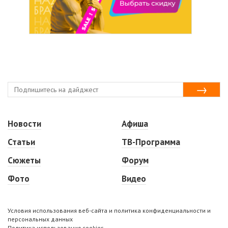
Новости
Афиша
Статьи
ТВ-Программа
Сюжеты
Форум
Фото
Видео
Условия использования веб-сайта и политика конфиденциальности и
персональных данных
Политика использования cookies