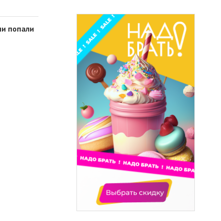
ни попали