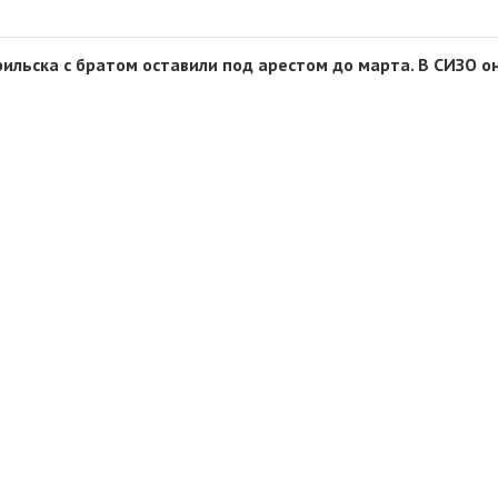
ильска с братом оставили под арестом до марта. В СИЗО о