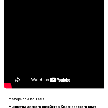
Материалы по теме
Министра лесного хозяйства Красноярского края