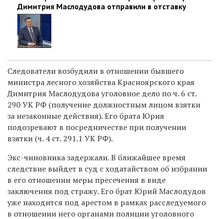
Димитрия Маслодудова отправили в отставку
Следователи возбудили в отношении бывшего
министра лесного хозяйства Красноярского края
Димитрия Маслодудова уголовное дело по ч. 6 ст.
290 УК РФ (получение должностным лицом взятки
за незаконные действия). Его брата Юрия
подозревают в посредничестве при получении
взятки (ч. 4 ст. 291.1 УК РФ).
Экс-чиновника задержали. В ближайшее время
следствие выйдет в суд с ходатайством об избрании
в его отношении меры пресечения в виде
заключения под стражу. Его брат Юрий Маслодудов
уже находится под арестом в рамках расследуемого
в отношении него органами полиции уголовного