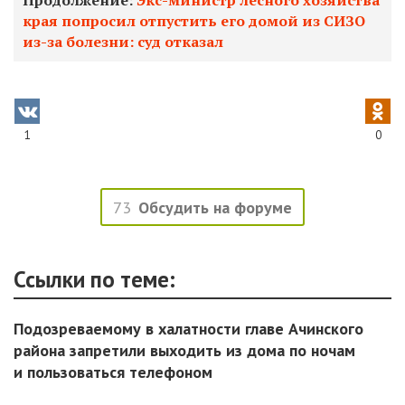
края попросил отпустить его домой из СИЗО
из-за болезни: суд отказал
1
0
73
Обсудить на форуме
Ссылки по теме:
Подозреваемому в халатности главе Ачинского
района запретили выходить из дома по ночам
и пользоваться телефоном