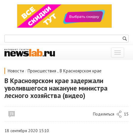
Показат
меню
/
,
Новости
Происшествия
В Красноярском крае
В Красноярском крае задержали
уволившегося накануне министра
лесного хозяйства (видео)
Поделиться
15
73
18 сентября 2020 15:10