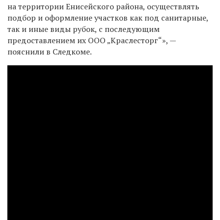
на территории Енисейского района, осуществлять
подбор и оформление участков как под санитарные,
так и иные виды рубок, с последующим
предоставлением их ООО „Краслесторг“», —
пояснили в Следкоме.