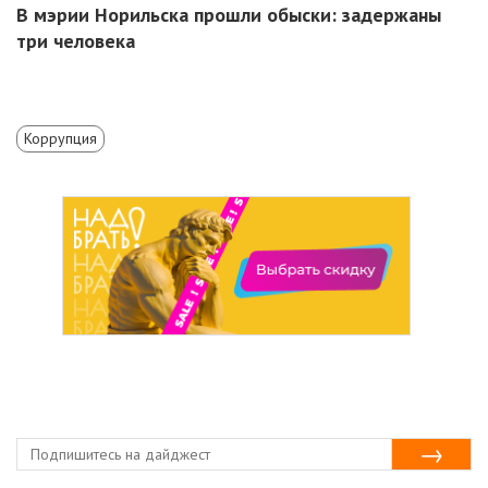
В мэрии Норильска прошли обыски: задержаны
три человека
Коррупция