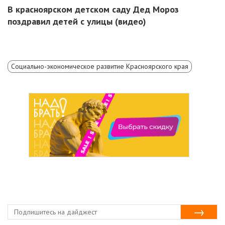
В красноярском детском саду Дед Мороз
поздравил детей с улицы (видео)
Социально-экономическое развитие Красноярского края