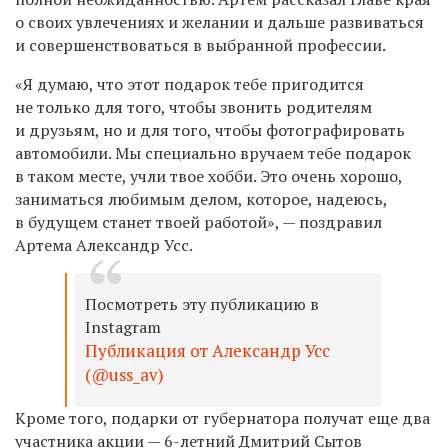
о своих увлечениях и желании и дальше развиваться
и совершенствоваться в выбранной профессии.
«Я думаю, что этот подарок тебе пригодится
не только для того, чтобы звонить родителям
и друзьям, но и для того, чтобы фотографировать
автомобили. Мы специально вручаем тебе подарок
в таком месте, учли твое хобби. Это очень хорошо,
заниматься любимым делом, которое, надеюсь,
в будущем станет твоей работой», — поздравил
Артема Александр Усс.
Посмотреть эту публикацию в
Instagram
Публикация от Александр Усс
(@uss_av)
Кроме того, подарки от губернатора получат еще два
участника акции — 6-летний Дмитрий Сытов