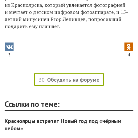
из Красноярска, который увлекается фотографией
и мечтает о детском цифровом фотоаппарате, и 15-
летний минусинец Егор Ленивцев, попросивший
подарить ему планшет.
3
4
30
Обсудить на форуме
Ссылки по теме:
Красноярцы встретят Новый год под «чёрным
небом»