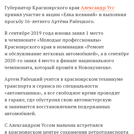
Губернатор Красноярского края
Александр Усс
принял участие в акции «Елка желаний» и выполнил
просьбу 16-летнего Артёма Рабецкого.
В сентябре 2019 года юноша занял 1 место
в чемпионате «Молодые профессионалы»
Красноярского края в номинации «Ремонт
и обслуживание легковых автомобилей», а в сентябре
2020-го занял 4 место в финале национального
чемпионата, который прошёл в Новокузнецке.
Артем Рабецкий учится в красноярском техникуме
транспорта и сервиса по специальности
«автомеханика», а все свободное время проводит
в гараже, где обустроил свою автомастерскую
и занимается восстановлением подержанных
автомобилей.
С Александром Уссом мальчик встретился
в красноярском центре сохранения ретротранспорта