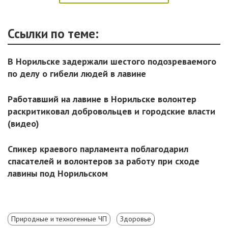
Ссылки по теме:
В Норильске задержали шестого подозреваемого
по делу о гибели людей в лавине
Работавший на лавине в Норильске волонтер
раскритиковал добровольцев и городские власти
(видео)
Спикер краевого парламента поблагодарил
спасателей и волонтеров за работу при сходе
лавины под Норильском
Природные и техногенные ЧП
Здоровье