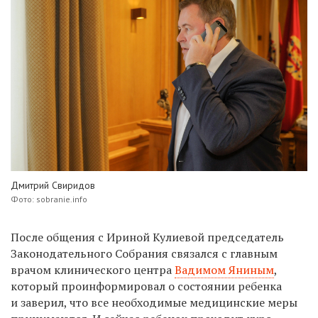
Дмитрий Свиридов
Фото: sobranie.info
После общения с Ириной Кулиевой председатель
Законодательного Собрания связался с главным
врачом клинического центра
Вадимом Яниным
,
который проинформировал о состоянии ребенка
и заверил, что все необходимые медицинские меры