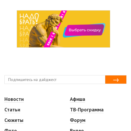
Новости
Афиша
Статьи
ТВ-Программа
Сюжеты
Форум
Фото
Видео