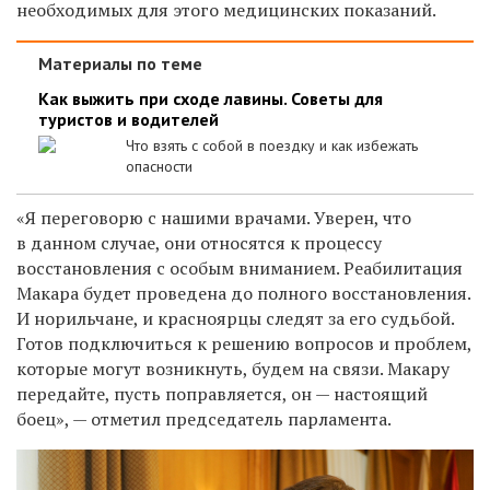
необходимых для этого медицинских показаний.
Материалы по теме
Как выжить при сходе лавины. Советы для
туристов и водителей
Что взять с собой в поездку и как избежать
опасности
«Я переговорю с нашими врачами. Уверен, что
в данном случае, они относятся к процессу
восстановления с особым вниманием. Реабилитация
Макара будет проведена до полного восстановления.
И норильчане, и красноярцы следят за его судьбой.
Готов подключиться к решению вопросов и проблем,
которые могут возникнуть, будем на связи. Макару
передайте, пусть поправляется, он — настоящий
боец», — отметил председатель парламента.