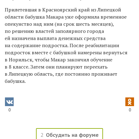
Прилетевшая в Красноярский край из Липецкой
области бабушка Макара уже оформила временное
опекунство над ним (на срок шесть месяцев),
по решению властей заполярного города
ей назначена выплата денежных средства
на содержание подростка. После реабилитации
подросток вместе с бабушкой намерены вернуться
в Норильск, чтобы Макар закончил обучение
в 8 классе. Затем они планируют переехать
в Липецкую область, где постоянно проживает
бабушка.
0
0
2
Обсудить на форуме